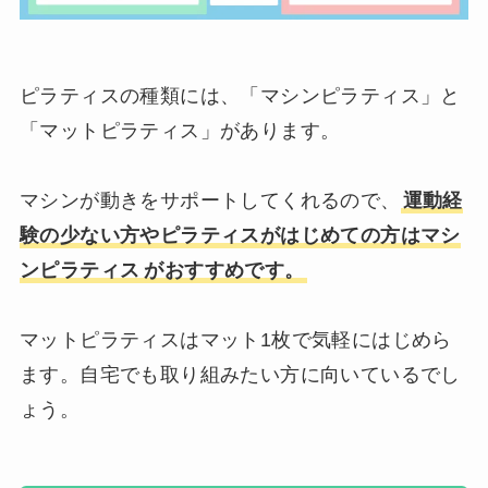
ピラティスの種類には、「マシンピラティス」と
「マットピラティス」があります。
マシンが動きをサポートしてくれるので、
運動経
験の少ない方やピラティスがはじめての方はマシ
ンピラテ
ィス
がおすすめです。
マットピラティスはマット1枚で気軽にはじめら
ます。自宅でも取り組みたい方に向いているでし
ょう。