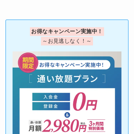
お得なキャンペーン実施中！
～お見逃しなく！～