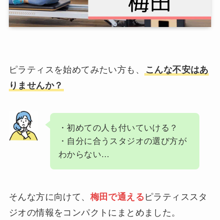
ピラティスを始めてみたい方も、
こんな不安はあ
りませんか？
・初めての人も付いていける？
・自分に合うスタジオの選び方が
わからない…
そんな方に向けて、
梅田で通える
ピラティススタ
ジオの情報をコンパクトにまとめました。