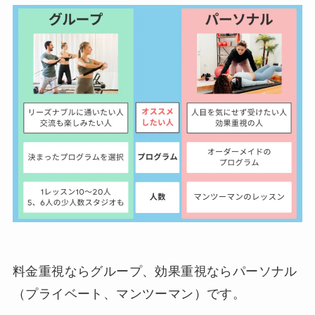
料金重視ならグループ、効果重視ならパーソナル
（プライベート、マンツーマン）です。