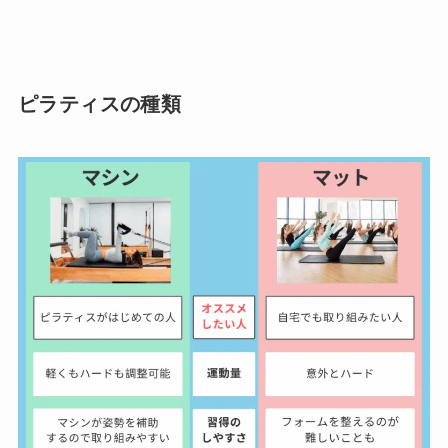
ピラティスの種類