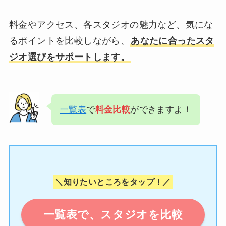
料金やアクセス、各スタジオの魅力など、気にな
るポイントを比較しながら、
あなたに合ったスタ
ジオ選びをサポートします。
一覧表
で
料金比較
ができますよ！
＼知りたいところをタップ！／
一覧表で、スタジオを比較