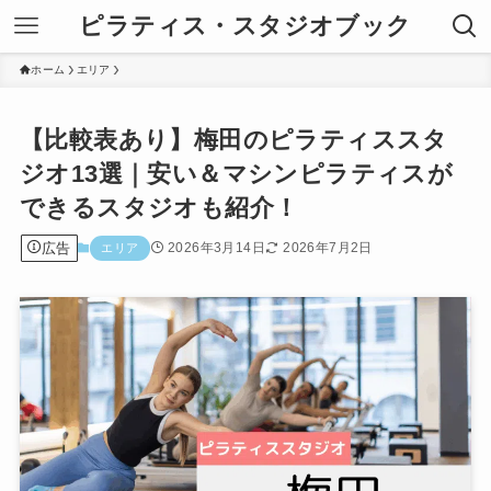
ピラティス・スタジオブック
ホーム
エリア
【比較表あり】梅田のピラティススタ
ジオ13選｜安い＆マシンピラティスが
できるスタジオも紹介！
広告
2026年3月14日
2026年7月2日
エリア