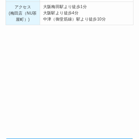
大阪梅田駅より徒歩1分
アクセス
大阪駅より徒歩4分
(梅田店（NU茶
中津（御堂筋線）駅より徒歩10分
屋町）)