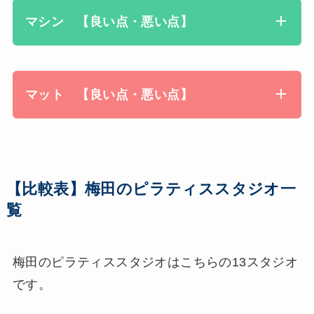
マシン 【良い点・悪い点】
マット 【良い点・悪い点】
【比較表】梅田のピラティススタジオ一
覧
梅田のピラティススタジオはこちらの13スタジオ
です。