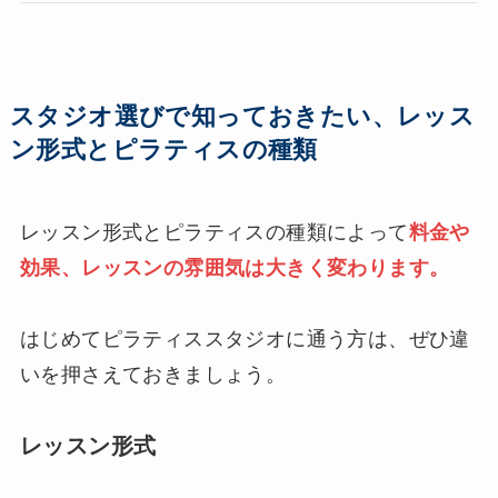
スタジオ選びで知っておきたい、レッス
ン形式とピラティスの種類
レッスン形式とピラティスの種類によって
料金や
効果、レッスンの雰囲気は大きく変わります。
はじめてピラティススタジオに通う方は、ぜひ違
いを押さえておきましょう。
レッスン形式