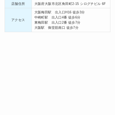
店舗住所
大阪府大阪市北区角田町2-15 シログチビル 6F
大阪梅田駅 出入口H16 徒歩3分
中崎町駅 出入口4番 徒歩6分
アクセス
東梅田駅 出入口2番 徒歩7分
大阪駅 御堂筋南口 徒歩7分