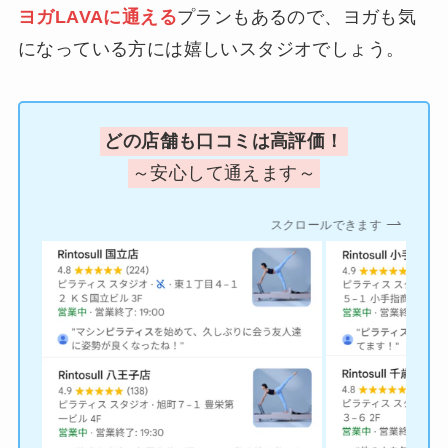
ヨガLAVAに通える
プランもあるので、ヨガも気
になっている方には嬉しいスタジオでしょう。
どの店舗も口コミは高評価！
～安心して通えます～
スクロールできます