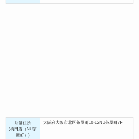
大阪府大阪市北区茶屋町10-12NU茶屋町7F
店舗住所
(梅田店（NU茶
屋町）)