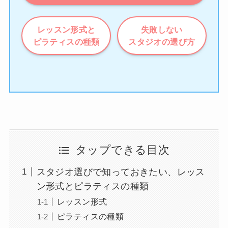
レッスン形式と
失敗しない
ピラティスの種類
スタジオの選び方
タップできる目次
スタジオ選びで知っておきたい、レッス
ン形式とピラティスの種類
レッスン形式
ピラティスの種類