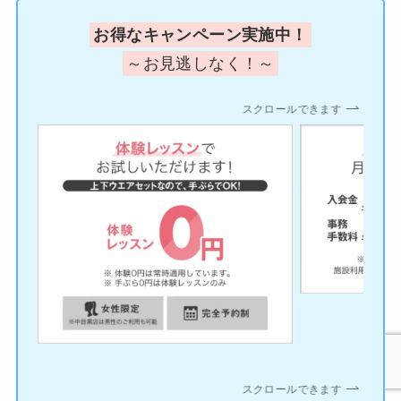
お得なキャンペーン実施中！
～お見逃しなく！～
スクロールできます
スクロールできます