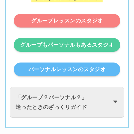
グループレッスンのスタジオ
グループもパーソナルもあるスタジオ
パーソナルレッスンのスタジオ
「
グループ？パーソナル？
」
迷ったときのざっくりガイド