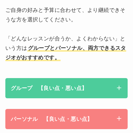
ご自身の好みと予算に合わせて、より継続できそ
うな方を選択してください。
「どんなレッスンが合うか、よくわからない」と
いう方は
グループとパーソナル、両方できるスタ
ジオがおすすめです。
グループ 【良い点・悪い点】
パーソナル 【良い点・悪い点】