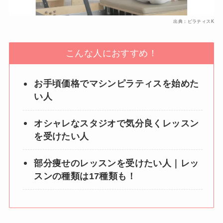
出典：ピラティスK
こんな人におすすめ！
お手頃価格でマシンピラティスを始めた
い人
オシャレなスタジオで気分良くレッスン
を受けたい人
部分痩せのレッスンを受けたい人｜レッ
スンの種類は17種類も！