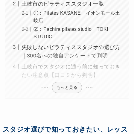
土岐市のピラティススタジオ一覧
①：Pilates KASANE イオンモール土
岐店
②：Pachira pilates studio TOKI
STUDIO
失敗しないピラティススタジオの選び方
｜300名への独自アンケートで判明
土岐市でスタジオに通う前に知っておき
たい注意点【口コミから判明】
もっと見る
スタジオ選びで知っておきたい、レッス