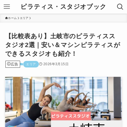
ピラティス・スタジオブック
ホーム
エリア
【比較表あり】土岐市のピラティスス
タジオ2選｜安い＆マシンピラティスが
できるスタジオも紹介！
広告
2026年3月15日
エリア