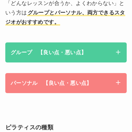
「どんなレッスンが合うか、よくわからない」と
いう方は
グループとパーソナル、両方できるスタ
ジオがおすすめです。
グループ 【良い点・悪い点】
パーソナル 【良い点・悪い点】
ピラティスの種類