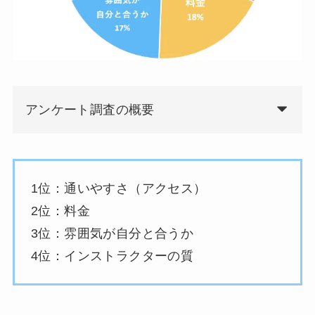
アンケート調査の概要
1位：通いやすさ（アクセス）
2位：料金
3位：雰囲気が自分と合うか
4位：インストラクターの質