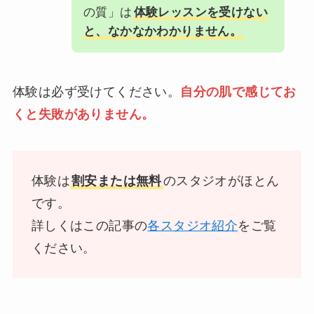
の質」は
体験レッスンを受けない
と、なかなかわかりません。
体験は必ず受けてください。
自分の肌で感じてお
くと失敗がありません。
体験は
割安または無料
のスタジオがほとん
です。
詳しくはこの記事の
各スタジオ紹介
をご覧
ください。