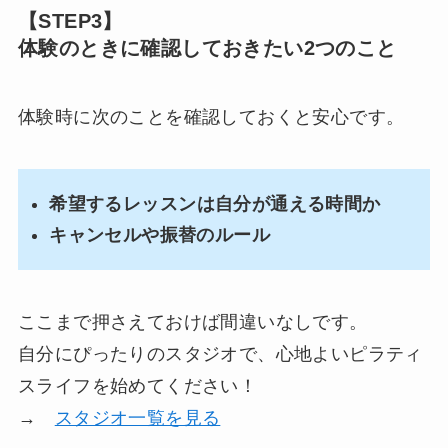
【STEP3】
体験のときに確認しておきたい2つのこと
体験時に次のことを確認しておくと安心です。
希望するレッスン
は自分が通える時間か
キャンセルや振替のルール
ここまで押さえておけば間違いなしです。
自分にぴったりのスタジオで、心地よいピラティ
スライフを始めてください！
→
スタジオ一覧を見る