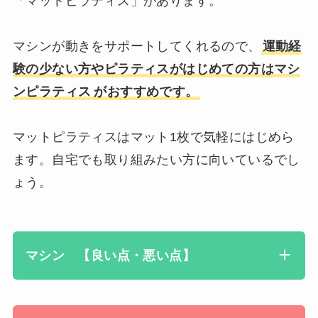
「マットピラティス」があります。
マシンが動きをサポートしてくれるので、
運動経
験の少ない方やピラティスがはじめての方はマシ
ンピラテ
ィス
がおすすめです。
マットピラティスはマット1枚で気軽にはじめら
ます。自宅でも取り組みたい方に向いているでし
ょう。
マシン 【良い点・悪い点】