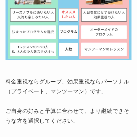
料金重視ならグループ、効果重視ならパーソナル
（プライベート、マンツーマン）です。
ご自身の好みと予算に合わせて、より継続できそ
うな方を選択してください。