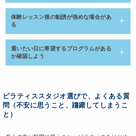
体験レッスン後の勧誘が強めな場合があ
る
通いたい日に希望するプログラムがある
か確認しよう
ピラティススタジオ選びで、よくある質
問（不安に思うこと、躊躇してしまうこ
と）