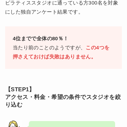
ピラティススタジオに通っている方300名を対象
にした独自アンケート結果です。
4位までで全体の80％！
当たり前のことのようですが、
この4つを
押さえておけば失敗はありません。
【STEP1】
アクセス・料金・希望の条件でスタジオを絞
り込む