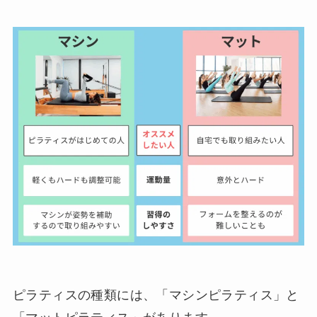
ピラティスの種類には、「マシンピラティス」と