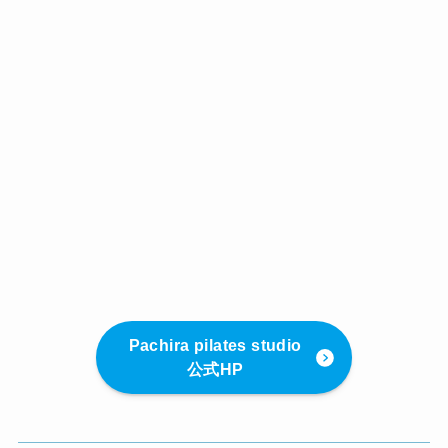
Pachira pilates studio
公式HP