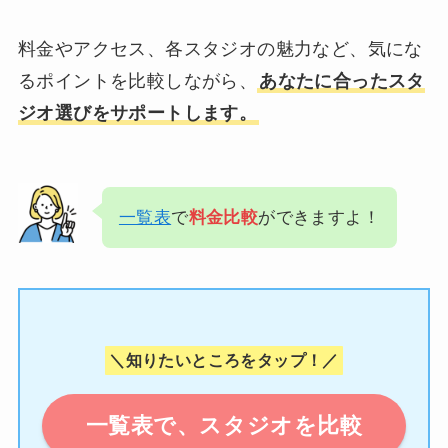
料金やアクセス、各スタジオの魅力など、気にな
るポイントを比較しながら、
あなたに合ったスタ
ジオ選びをサポートします。
一覧表
で
料金比較
ができますよ！
＼知りたいところをタップ！／
一覧表で、スタジオを比較