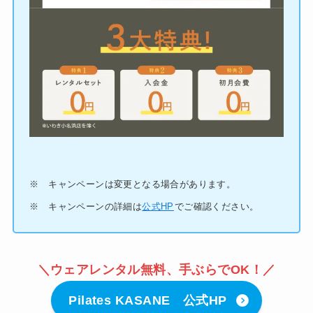
※ キャンペーンは変更となる場合があります。
※ キャンペーンの詳細は
公式HP
でご確認ください。
＼ウェアレンタル無料、手ぶらでOK！／
Pilates KASANE 公式HP