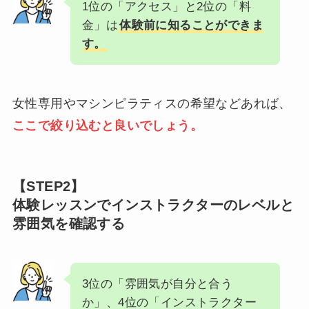
1位の「アクセス」と2位の「料
金」は
体験前に知ることができま
す。
女性専用やマシンピラティスの希望などあれば、
ここで絞り込むと良いでしょう。
【STEP2】
体験レッスンでインストラクターのレベルと
雰囲気を確認する
3位の「雰囲気が自分と合う
か」、4位の「インストラクター