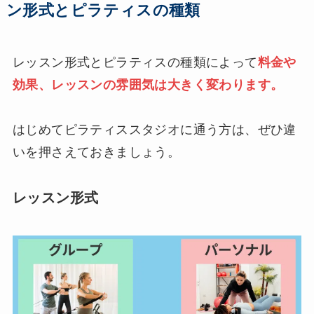
ン形式とピラティスの種類
レッスン形式とピラティスの種類によって
料金や
効果、レッスンの雰囲気は大きく変わります。
はじめてピラティススタジオに通う方は、ぜひ違
いを押さえておきましょう。
レッスン形式