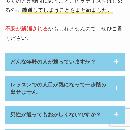
多くの方が疑問に思うこと、ピラティスをはじめ
るのに
躊躇してしまうことをまとめました。
不安が解消される
かもしれませんので、ぜひご覧
ください。
どんな年齢の人が通っていますか？
レッスンでの人目が気になって一歩踏み
出せません。
男性が通ってもおかしくないですか？