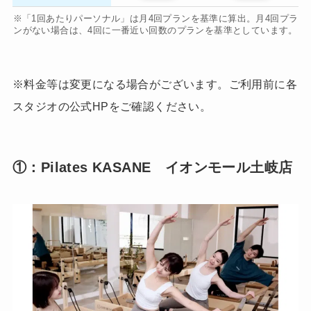
※「1回あたりパーソナル」は月4回プランを基準に算出。月4回プラ
ンがない場合は、4回に一番近い回数のプランを基準としています。
※料金等は変更になる場合がございます。ご利用前に各
スタジオの公式HPをご確認ください。
①：Pilates KASANE イオンモール土岐店