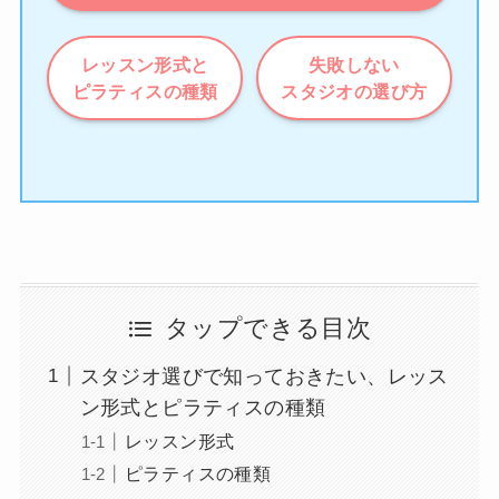
レッスン形式と
失敗しない
ピラティスの種類
スタジオの選び方
タップできる目次
スタジオ選びで知っておきたい、レッス
ン形式とピラティスの種類
レッスン形式
ピラティスの種類