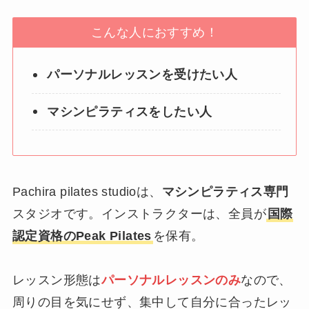
こんな人におすすめ！
パーソナルレッスンを受けたい人
マシンピラティスをしたい人
Pachira pilates studioは、
マシンピラティス専門
スタジオです。インストラクターは、全員が
国際
認定資格のPeak Pilates
を保有。
レッスン形態は
パーソナルレッスンのみ
なので、
周りの目を気にせず、集中して自分に合ったレッ