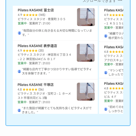
スクロールできます