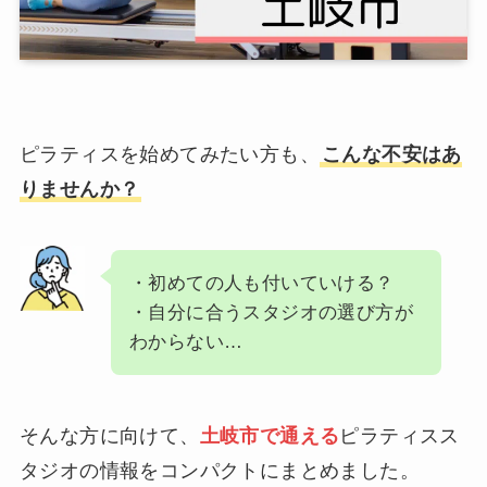
ピラティスを始めてみたい方も、
こんな不安はあ
りませんか？
・初めての人も付いていける？
・自分に合うスタジオの選び方が
わからない…
そんな方に向けて、
土岐市で通える
ピラティスス
タジオの情報をコンパクトにまとめました。