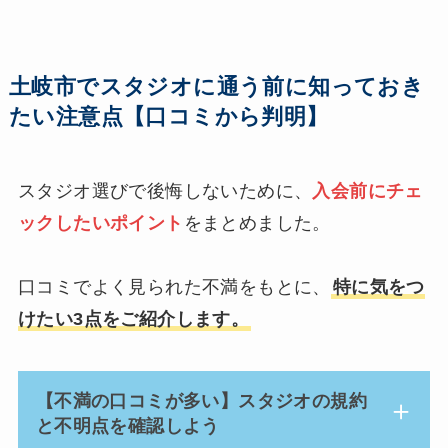
土岐市でスタジオに通う前に知っておき
たい注意点【口コミから判明】
スタジオ選びで後悔しないために、
入会前にチェ
ックしたいポイント
をまとめました。
口コミでよく見られた不満をもとに、
特に気をつ
けたい3点をご紹介します。
【不満の口コミが多い】スタジオの規約
と不明点を確認しよう