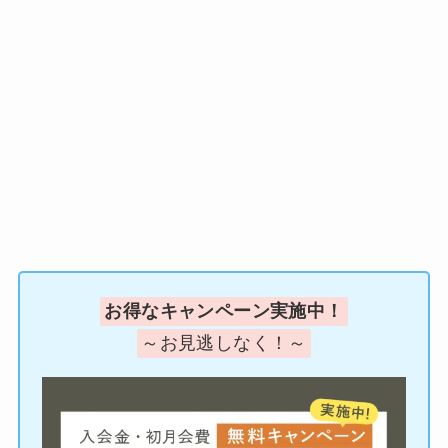
お得なキャンペーン実施中！
～お見逃しなく！～