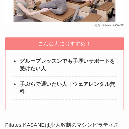
出典：Pilates KASANE
こんな人におすすめ！
グループレッスンでも手厚いサポートを
受けたい人
手ぶらで通いたい人｜ウェアレンタル無
料
Pilates KASANEは少人数制のマシンピラティス