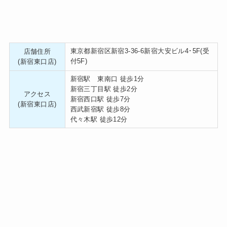
東京都新宿区新宿3-36-6新宿大安ビル4･5F(受
店舗住所
付5F)
(新宿東口店)
新宿駅 東南口 徒歩1分
新宿三丁目駅 徒歩2分
アクセス
新宿西口駅 徒歩7分
(新宿東口店)
西武新宿駅 徒歩8分
代々木駅 徒歩12分