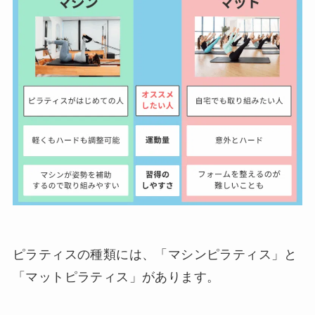
ピラティスの種類には、「マシンピラティス」と
「マットピラティス」があります。