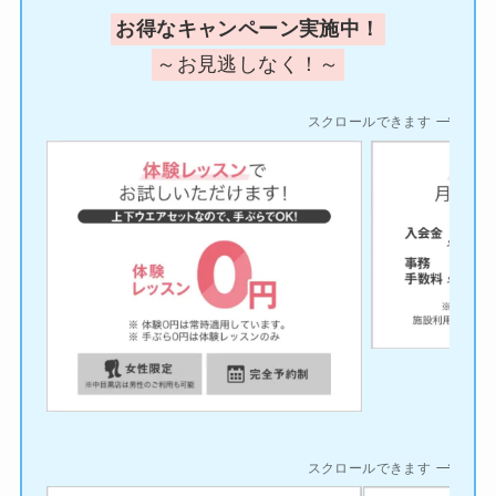
お得なキャンペーン実施中！
～お見逃しなく！～
スクロールできます
スクロールできます