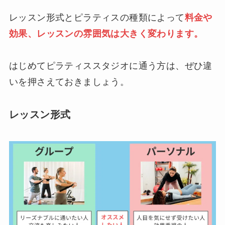
レッスン形式とピラティスの種類によって
料金や
効果、レッスンの雰囲気は大きく変わります。
はじめてピラティススタジオに通う方は、ぜひ違
いを押さえておきましょう。
レッスン形式