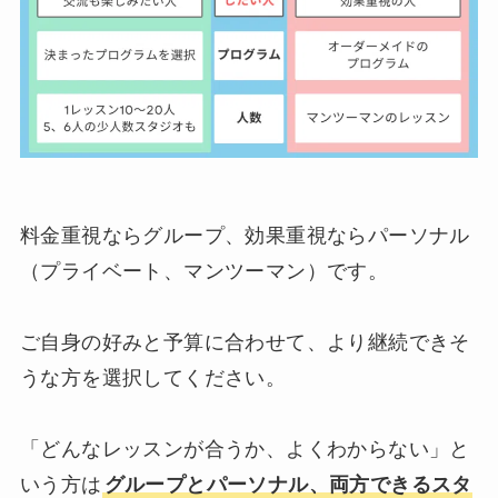
料金重視ならグループ、効果重視ならパーソナル
（プライベート、マンツーマン）です。
ご自身の好みと予算に合わせて、より継続できそ
うな方を選択してください。
「どんなレッスンが合うか、よくわからない」と
いう方は
グループとパーソナル、両方できるスタ