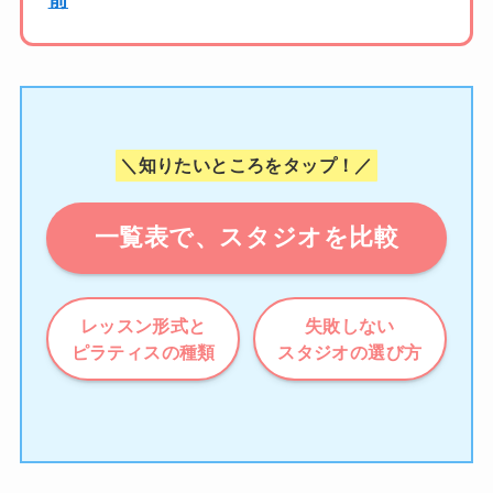
前
＼知りたいところをタップ！／
一覧表で、スタジオを比較
レッスン形式と
失敗しない
ピラティスの種類
スタジオの選び方