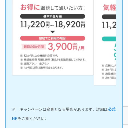
※ キャンペーンは変更となる場合があります。詳細は
公式
HP
をご覧ください。