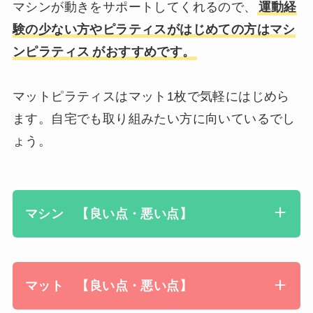
マシンが動きをサポートしてくれるので、
運動経
験の少ない方やピラティスがはじめての方はマシ
ンピラテ
ィス
がおすすめです。
マットピラティスはマット1枚で気軽にはじめら
ます。自宅でも取り組みたい方に向いているでし
ょう。
マシン 【良い点・悪い点】
マット 【良い点・悪い点】