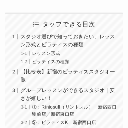
タップできる目次
スタジオ選びで知っておきたい、レッス
ン形式とピラティスの種類
レッスン形式
ピラティスの種類
【比較表】新宿のピラティススタジオ一
覧
グループレッスンができるスタジオ｜安
さが嬉しい！
①：Rintosull（リントスル） 新宿西口
駅前店／新宿東口店
②：ピラティスK 新宿西口店