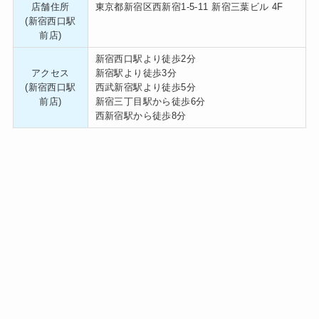
店舗住所
東京都新宿区西新宿1-5-11 新宿三葉ビル 4F
(新宿西口駅
前店)
新宿西口駅より徒歩2分
アクセス
新宿駅より徒歩3分
(新宿西口駅
西武新宿駅より徒歩5分
前店)
新宿三丁目駅から徒歩6分
西新宿駅から徒歩8分