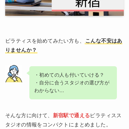
ピラティスを始めてみたい方も、
こんな不安はあ
りませんか？
・初めての人も付いていける？
・自分に合うスタジオの選び方が
わからない…
そんな方に向けて、
新宿駅で通える
ピラティスス
タジオの情報をコンパクトにまとめました。