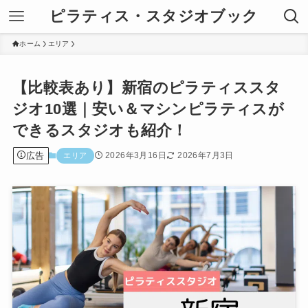
ピラティス・スタジオブック
ホーム
エリア
【比較表あり】新宿のピラティススタ
ジオ10選｜安い＆マシンピラティスが
できるスタジオも紹介！
広告
2026年3月16日
2026年7月3日
エリア