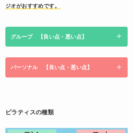
ジオがおすすめです。
グループ 【良い点・悪い点】
パーソナル 【良い点・悪い点】
ピラティスの種類