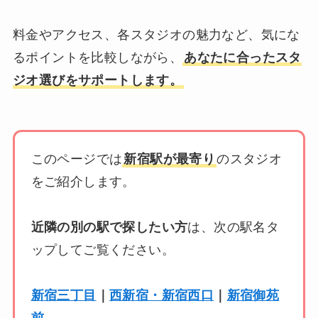
料金やアクセス、各スタジオの魅力など、気にな
るポイントを比較しながら、
あなたに合ったスタ
ジオ選びをサポートします。
このページでは
新宿駅が最寄り
のスタジオ
をご紹介します。
近隣の別の駅で探したい方
は、次の駅名タ
ップしてご覧ください。
新宿三丁目
｜
西新宿・新宿西口
｜
新宿御苑