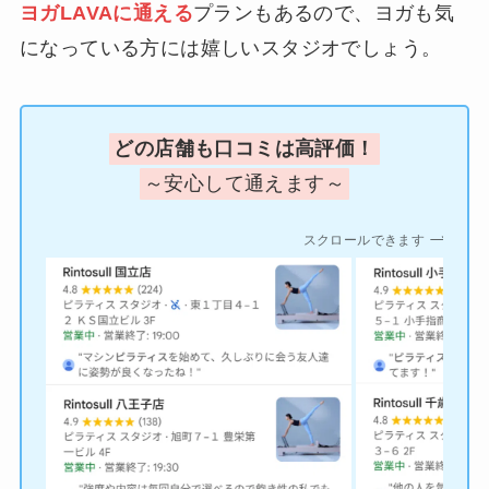
ヨガLAVAに通える
プランもあるので、ヨガも気
になっている方には嬉しいスタジオでしょう。
どの店舗も口コミは高評価！
～安心して通えます～
スクロールできます