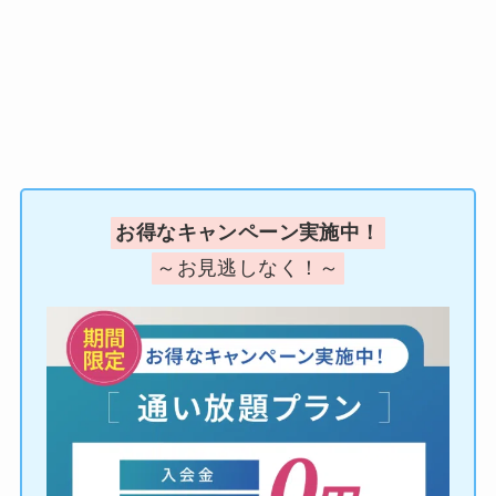
お得なキャンペーン実施中！
～お見逃しなく！～