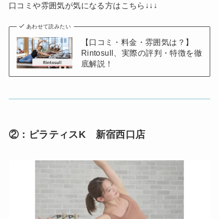
口コミや雰囲気が気になる方はこちら↓↓↓
あわせて読みたい
【口コミ・料金・雰囲気は？】
Rintosull、実際の評判・特徴を徹
底解説！
②：ピラティスK 新宿西口店