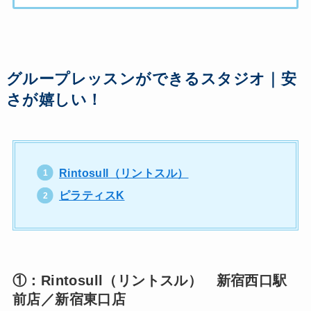
グループレッスンができるスタジオ｜安
さが嬉しい！
Rintosull（リントスル）
ピラティスK
①：Rintosull（リントスル） 新宿西口駅
前店／新宿東口店