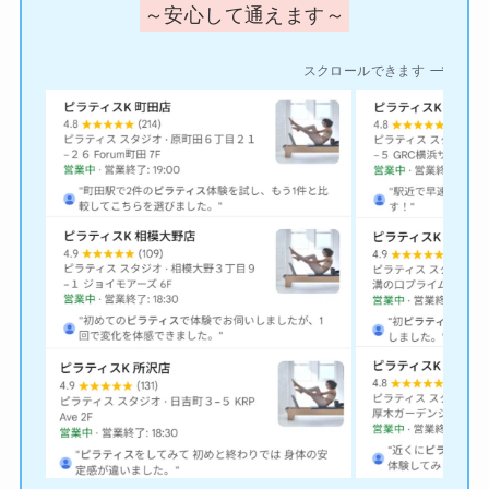
～安心して通えます～
スクロールできます