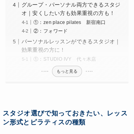
グループ・パーソナル両方できるスタジ
オ｜安くしたい方も効果重視の方も！
①：zen place pilates 新宿南口
②：フォワード
パーソナルレッスンができるスタジオ｜
効果重視の方に！
①：STUDIO IVY 代々木店
もっと見る
スタジオ選びで知っておきたい、レッス
ン形式とピラティスの種類