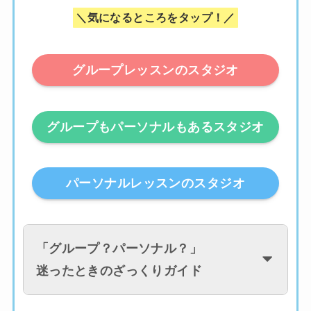
＼気になるところをタップ！／
グループレッスンのスタジオ
グループもパーソナルもあるスタジオ
パーソナルレッスンのスタジオ
「
グループ？パーソナル？
」
迷ったときのざっくりガイド