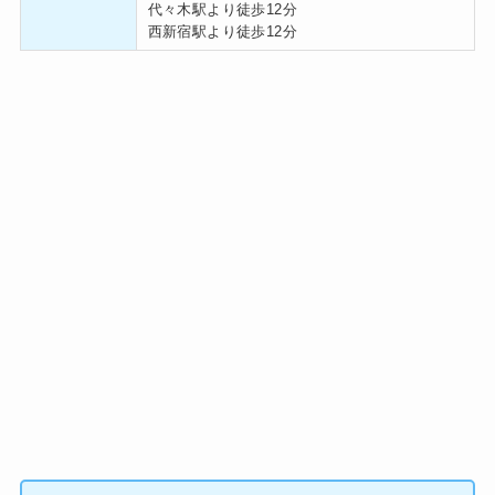
代々木駅より徒歩12分
西新宿駅より徒歩12分