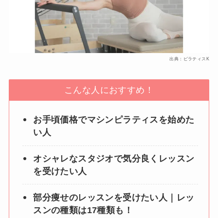
出典：ピラティスK
こんな人におすすめ！
お手頃価格でマシンピラティスを始めた
い人
オシャレなスタジオで気分良くレッスン
を受けたい人
部分痩せのレッスンを受けたい人｜レッ
スンの種類は17種類も！