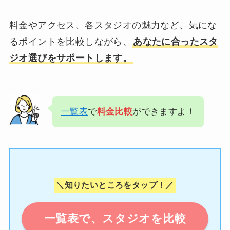
料金やアクセス、各スタジオの魅力など、気にな
るポイントを比較しながら、
あなたに合ったスタ
ジオ選びをサポートします。
一覧表
で
料金比較
ができますよ！
＼知りたいところをタップ！／
一覧表で、スタジオを比較