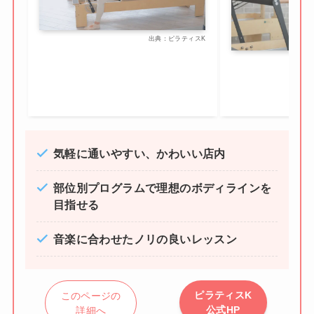
出典：ピラティスK
気軽に通いやすい、かわいい店内
部位別プログラムで理想のボディラインを
目指せる
音楽に合わせたノリの良いレッスン
ピラティスK
このページの
公式HP
詳細へ