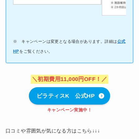
※ キャンペーンは変更となる場合があります。詳細は
公式
HP
をご覧ください。
＼初期費用11,000円OFF！／
ピラティスK 公式HP
キャンペーン実施中！
口コミや雰囲気が気になる方はこちら↓↓↓