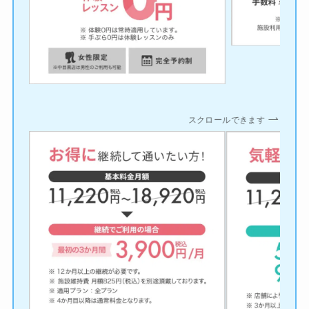
スクロールできます