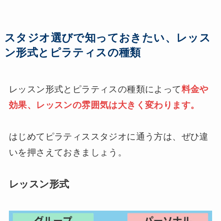
スタジオ選びで知っておきたい、レッス
ン形式とピラティスの種類
レッスン形式とピラティスの種類によって
料金や
効果、レッスンの雰囲気は大きく変わります。
はじめてピラティススタジオに通う方は、ぜひ違
いを押さえておきましょう。
レッスン形式