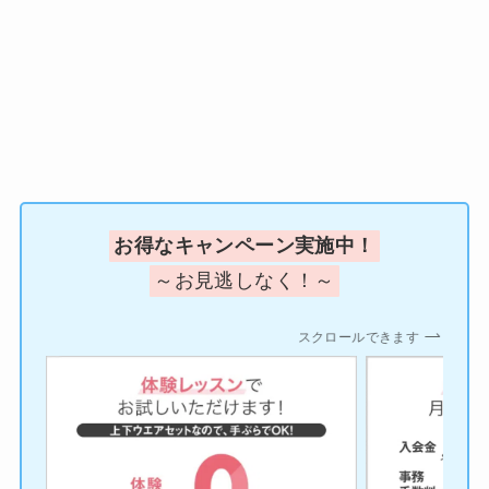
お得なキャンペーン実施中！
～お見逃しなく！～
スクロールできます