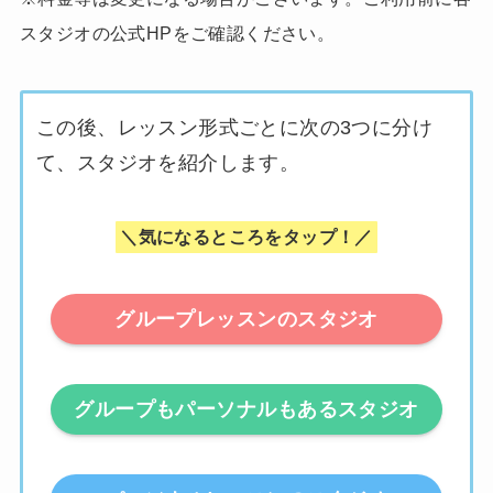
スタジオの公式HPをご確認ください。
この後、レッスン形式ごとに次の3つに分け
て、スタジオを紹介します。
＼気になるところをタップ！／
グループレッスンのスタジオ
グループもパーソナルもあるスタジオ