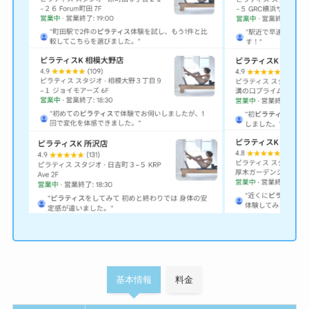
基本情報
料金