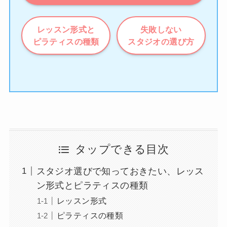
レッスン形式と
失敗しない
ピラティスの種類
スタジオの選び方
タップできる目次
スタジオ選びで知っておきたい、レッス
ン形式とピラティスの種類
レッスン形式
ピラティスの種類