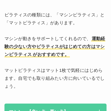
ピラティスの種類には、「マシンピラティス」と
「マットピラティス」があります。
マシンが動きをサポートしてくれるので、
運動経
験の少ない方やピラティスがはじめての方はマシ
ンピラテ
ィス
がおすすめです。
マットピラティスはマット1枚で気軽にはじめら
ます。自宅でも取り組みたい方に向いているでし
ょう。