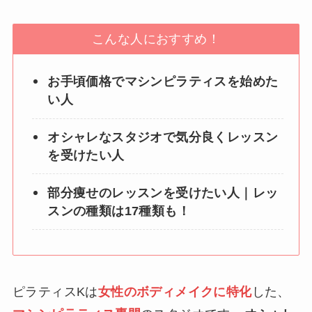
こんな人におすすめ！
お手頃価格でマシンピラティスを始めた
い人
オシャレなスタジオで気分良くレッスン
を受けたい人
部分痩せのレッスンを受けたい人｜レッ
スンの種類は17種類も！
ピラティスKは
女性のボディメイクに特化
した、