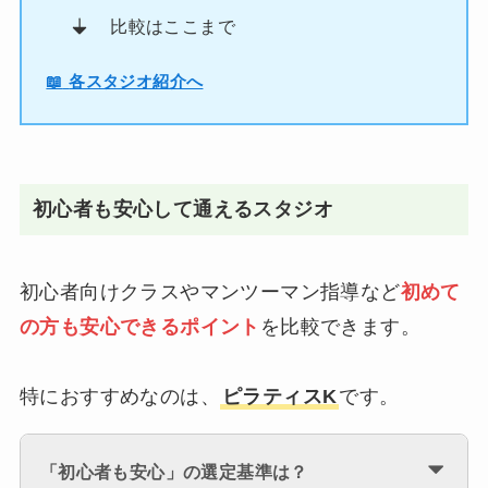
比較はここまで
📖
各スタジオ紹介へ
初心者も安心して通えるスタジオ
初心者向けクラスやマンツーマン指導など
初めて
の方も安心できるポイント
を比較できます。
特におすすめなのは、
ピラティスK
です。
「初心者も安心」の選定基準は？