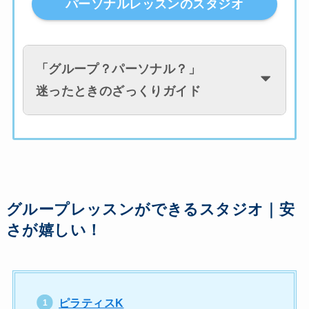
パーソナルレッスンのスタジオ
「
グループ？パーソナル？
」
迷ったときのざっくりガイド
グループレッスンができるスタジオ｜安
さが嬉しい！
ピラティスK