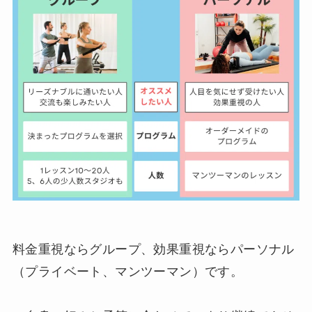
料金重視ならグループ、効果重視ならパーソナル
（プライベート、マンツーマン）です。