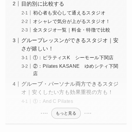
目的別に比較する
初心者も安心して通えるスタジオ
オシャレで気分が上がるスタジオ！
全スタジオ一覧｜料金・特徴で比較
グループレッスンができるスタジオ｜安
さが嬉しい！
①：ピラティスK シーモール下関店
②：Pilates KASANE ゆめシティ下関
店
グループ・パーソナル両方できるスタジ
オ｜安くしたい方も効果重視の方も！
①：And C Pilates
もっと見る