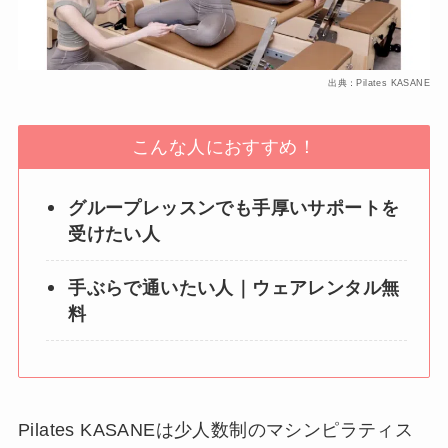
出典：Pilates KASANE
こんな人におすすめ！
グループレッスンでも手厚いサポートを
受けたい人
手ぶらで通いたい人｜ウェアレンタル無
料
Pilates KASANEは少人数制のマシンピラティス