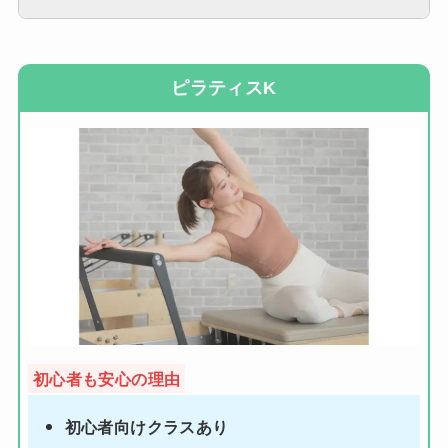
ピラティスK
初心者も安心の理由
初心者向けクラスあり