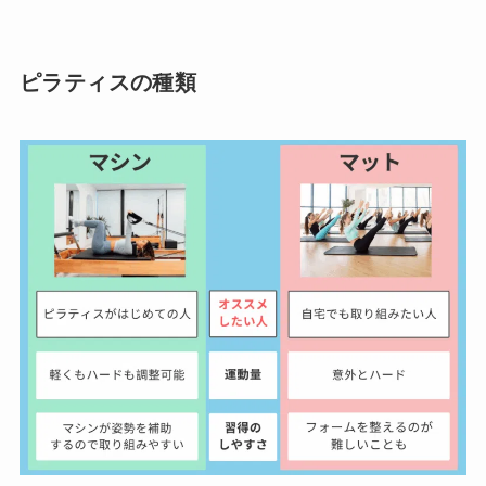
ピラティスの種類