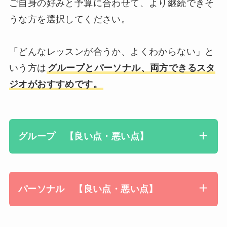
ご自身の好みと予算に合わせて、より継続できそ
うな方を選択してください。
「どんなレッスンが合うか、よくわからない」と
いう方は
グループとパーソナル、両方できるスタ
ジオがおすすめです。
グループ 【良い点・悪い点】
パーソナル 【良い点・悪い点】