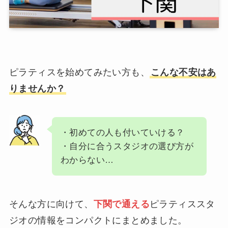
ピラティスを始めてみたい方も、
こんな不安はあ
りませんか？
・初めての人も付いていける？
・自分に合うスタジオの選び方が
わからない…
そんな方に向けて、
下関で通える
ピラティススタ
ジオの情報をコンパクトにまとめました。