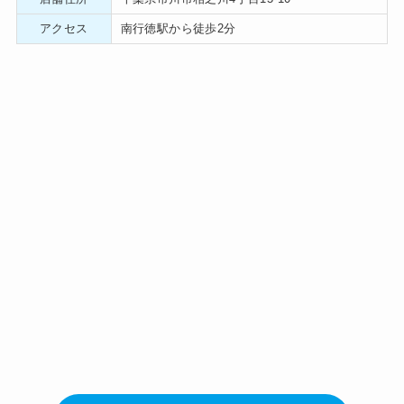
アクセス
南行徳駅から徒歩2分