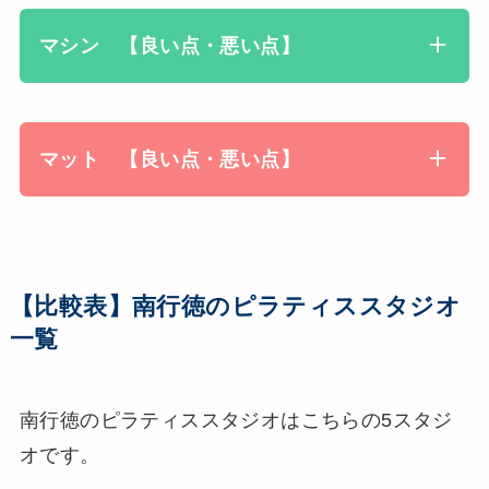
マシン 【良い点・悪い点】
マット 【良い点・悪い点】
【比較表】南行徳のピラティススタジオ
一覧
南行徳のピラティススタジオはこちらの5スタジ
オです。