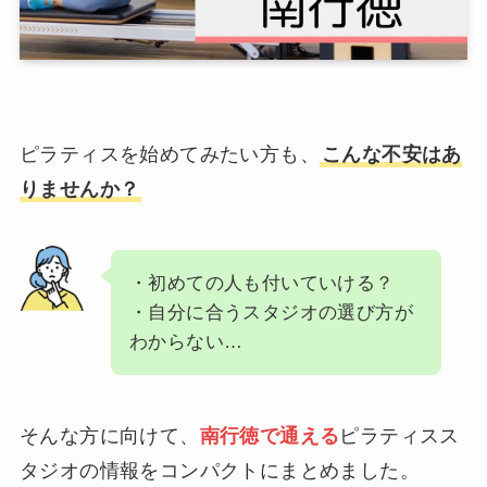
ピラティスを始めてみたい方も、
こんな不安はあ
りませんか？
・初めての人も付いていける？
・自分に合うスタジオの選び方が
わからない…
そんな方に向けて、
南行徳で通える
ピラティスス
タジオの情報をコンパクトにまとめました。