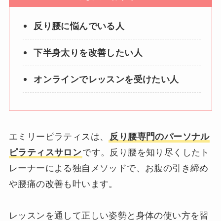
反り腰に悩んでいる人
下半身太りを改善したい人
オンラインでレッスンを受けたい人
エミリーピラティスは、
反り腰専門のパーソナル
ピラティスサロン
です。反り腰を知り尽くしたト
レーナーによる独自メソッドで、お腹の引き締め
や腰痛の改善も叶います。
レッスンを通して正しい姿勢と身体の使い方を習