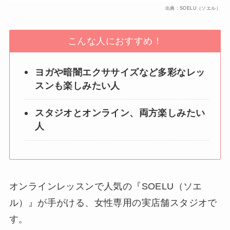
出典：SOELU（ソエル）
こんな人におすすめ！
ヨガや暗闇エクササイズなど多彩なレッ
スンも楽しみたい人
スタジオとオンライン、両方楽しみたい
人
オンラインレッスンで人気の『SOELU（ソエ
ル）』が手がける、女性専用の実店舗スタジオで
す。