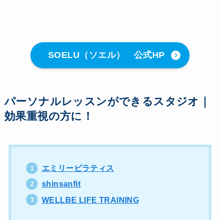
SOELU（ソエル） 公式HP
パーソナルレッスンができるスタジオ｜
効果重視の方に！
エミリーピラティス
shinsanfit
WELLBE LIFE TRAINING