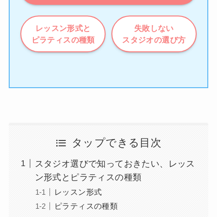
レッスン形式と
失敗しない
ピラティスの種類
スタジオの選び方
タップできる目次
スタジオ選びで知っておきたい、レッス
ン形式とピラティスの種類
レッスン形式
ピラティスの種類