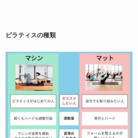
ピラティスの種類