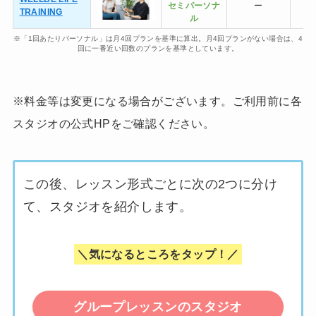
セミ
パーソナ
ー
TRAINING
ル
※「1回あたりパーソナル」は月4回プランを基準に算出。月4回プランがない場合は、4
回に一番近い回数のプランを基準としています。
※料金等は変更になる場合がございます。ご利用前に各
スタジオの公式HPをご確認ください。
この後、レッスン形式ごとに次の2つに分け
て、スタジオを紹介します。
＼気になるところをタップ！／
グループレッスンのスタジオ