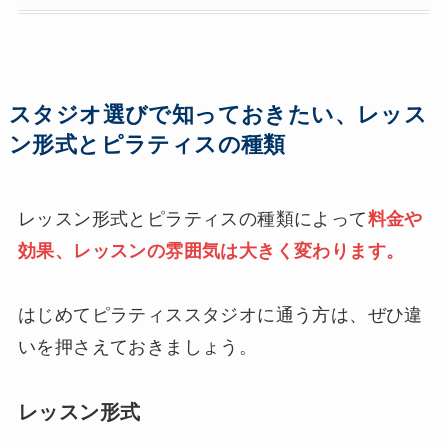
スタジオ選びで知っておきたい、レッス
ン形式とピラティスの種類
レッスン形式とピラティスの種類によって
料金や
効果、レッスンの雰囲気は大きく変わります。
はじめてピラティススタジオに通う方は、ぜひ違
いを押さえておきましょう。
レッスン形式