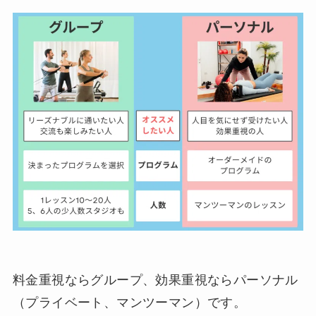
料金重視ならグループ、効果重視ならパーソナル
（プライベート、マンツーマン）です。