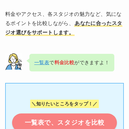
料金やアクセス、各スタジオの魅力など、気にな
るポイントを比較しながら、
あなたに合ったスタ
ジオ選びをサポートします。
一覧表
で
料金比較
ができますよ！
＼知りたいところをタップ！／
一覧表で、スタジオを比較