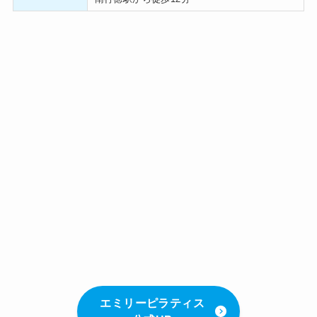
エミリーピラティス