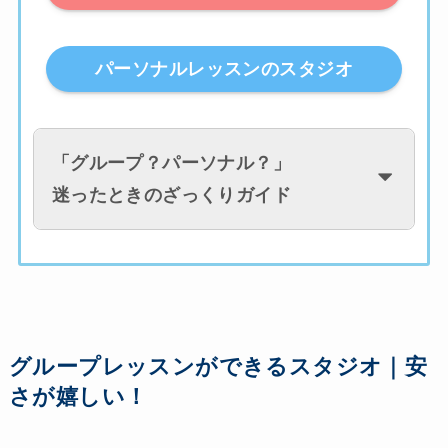
パーソナルレッスンのスタジオ
「
グループ？パーソナル？
」
迷ったときのざっくりガイド
グループレッスンができるスタジオ｜安
さが嬉しい！