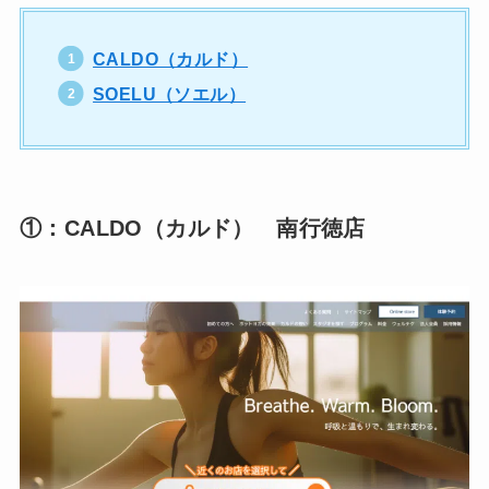
CALDO（カルド）
SOELU（ソエル）
①：CALDO（カルド） 南行徳店