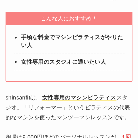
こんな人におすすめ！
手頃な料金でマシンピラティスがやりた
い人
女性専用のスタジオに通いたい人
shinsanfitは、
女性専用のマシンピラティス
スタ
ジオ。「リフォーマー」というピラティスの代表
的なマシンを使ったマンツーマンレッスンです。
相場は9,000円ほどのパーソナルレッスンが、
1回