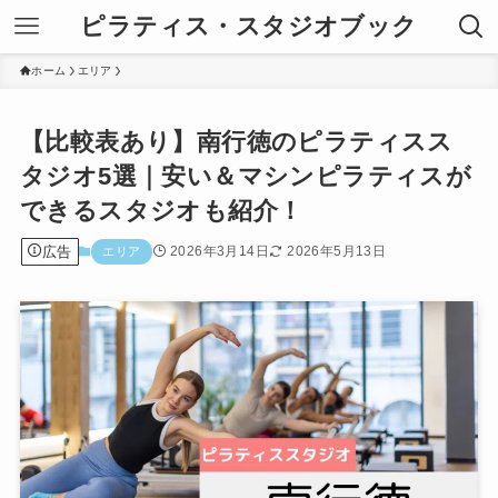
ピラティス・スタジオブック
ホーム
エリア
【比較表あり】南行徳のピラティスス
タジオ5選｜安い＆マシンピラティスが
できるスタジオも紹介！
広告
2026年3月14日
2026年5月13日
エリア