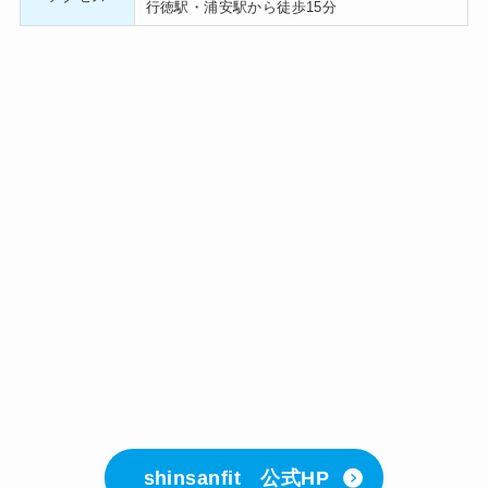
行徳駅・浦安駅から徒歩15分
shinsanfit 公式HP