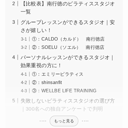
【比較表】南行徳のピラティススタジオ
一覧
グループレッスンができるスタジオ｜安
さが嬉しい！
①：CALDO（カルド） 南行徳店
②：SOELU（ソエル） 南行徳店
パーソナルレッスンができるスタジオ｜
効果重視の方に！
①：エミリーピラティス
②：shinsanfit
③：WELLBE LIFE TRAINING
失敗しないピラティススタジオの選び方
｜300名への独自アンケートで判明
もっと見る