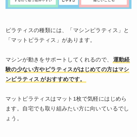
ピラティスの種類には、「マシンピラティス」と
「マットピラティス」があります。
マシンが動きをサポートしてくれるので、
運動経
験の少ない方やピラティスがはじめての方はマシ
ンピラテ
ィス
がおすすめです。
マットピラティスはマット1枚で気軽にはじめら
ます。自宅でも取り組みたい方に向いているでし
ょう。