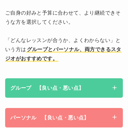
ご自身の好みと予算に合わせて、より継続できそ
うな方を選択してください。
「どんなレッスンが合うか、よくわからない」と
いう方は
グループとパーソナル、両方できるスタ
ジオがおすすめです。
グループ 【良い点・悪い点】
パーソナル 【良い点・悪い点】