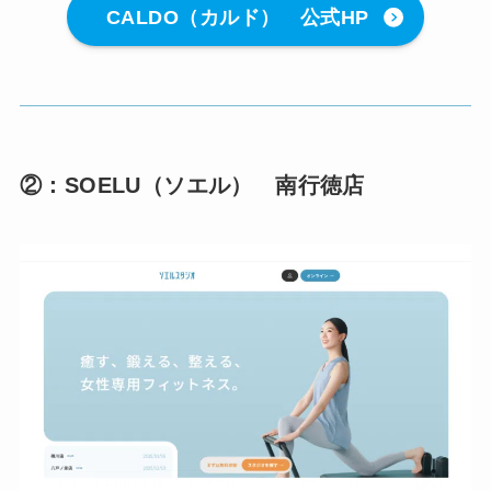
CALDO（カルド） 公式HP
②：SOELU（ソエル） 南行徳店