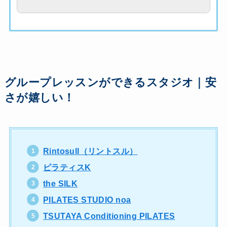
グループレッスンができるスタジオ｜安
さが嬉しい！
Rintosull（リントスル）
ピラティスK
the SILK
PILATES STUDIO noa
TSUTAYA Conditioning PILATES