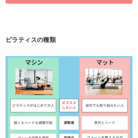
ピラティスの種類