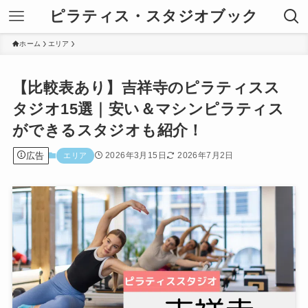
ピラティス・スタジオブック
ホーム
エリア
【比較表あり】吉祥寺のピラティスス
タジオ15選｜安い＆マシンピラティス
ができるスタジオも紹介！
広告
2026年3月15日
2026年7月2日
エリア