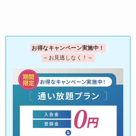
お得なキャンペーン実施中！
～お見逃しなく！～