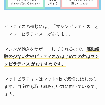
ピラティスの種類には、「マシンピラティス」と
「マットピラティス」があります。
マシンが動きをサポートしてくれるので、
運動経
験の少ない方やピラティスがはじめての方はマシ
ンピラテ
ィス
がおすすめです。
マットピラティスはマット1枚で気軽にはじめら
ます。自宅でも取り組みたい方に向いているでし
ょう。