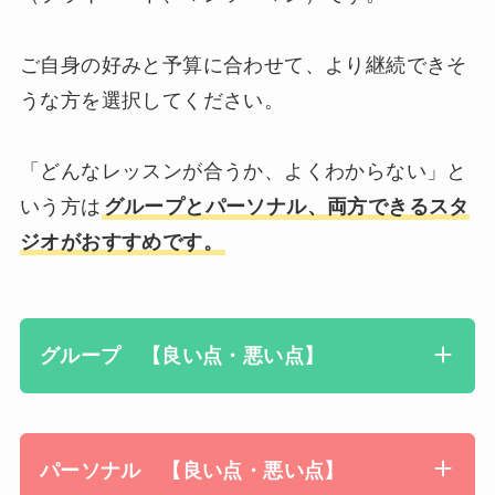
ご自身の好みと予算に合わせて、より継続できそ
うな方を選択してください。
「どんなレッスンが合うか、よくわからない」と
いう方は
グループとパーソナル、両方できるスタ
ジオがおすすめです。
グループ 【良い点・悪い点】
パーソナル 【良い点・悪い点】