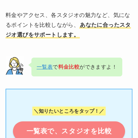
料金やアクセス、各スタジオの魅力など、気にな
るポイントを比較しながら、
あなたに合ったスタ
ジオ選びをサポートします。
一覧表
で
料金比較
ができますよ！
＼知りたいところをタップ！／
一覧表で、スタジオを比較