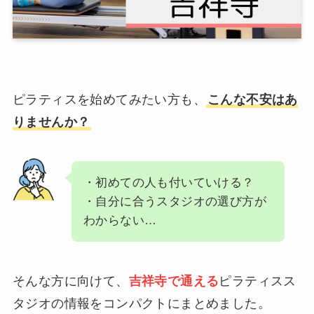
ピラティスを始めてみたい方も、
こんな不安はあ
りませんか？
・初めての人も付いていける？
・自分に合うスタジオの選び方が
わからない…
そんな方に向けて、
吉祥寺で通える
ピラティスス
タジオの情報をコンパクトにまとめました。