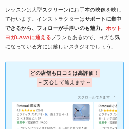
レッスンは大型スクリーンにお手本の映像を映し
て行います。インストラクターは
サポートに集中
できるから、フォローが手厚いのも魅力。
ホット
ヨガLAVAに通える
プランもあるので、ヨガも気
になっている方には嬉しいスタジオでしょう。
どの店舗も口コミは高評価！
～安心して通えます～
スクロールできます