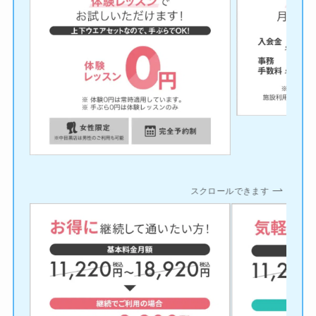
スクロールできます