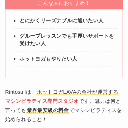
こんな人におすすめ！
とにかくリーズナブルに通いたい人
グループレッスンでも手厚いサポートを
受けたい人
ホットヨガもやりたい人
Rintosullは、
ホットヨガLAVAの会社が運営する
マシンピラティス専門スタジオ
です。魅力は何と
言っても
業界最安級の料金
でマシンピラティスを
始められること！