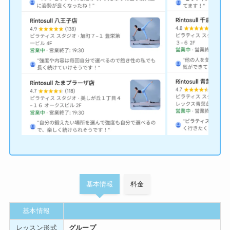
基本情報
料金
基本情報
レッスン形式
グループ