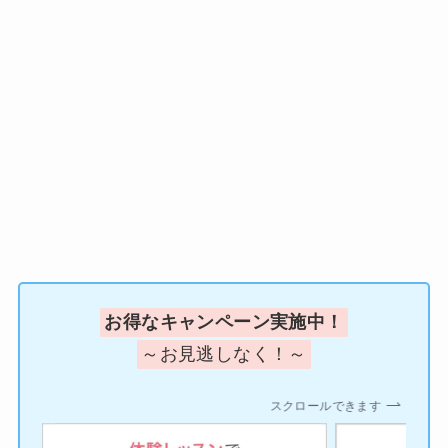
お得なキャンペーン実施中！
～お見逃しなく！～
スクロールできます