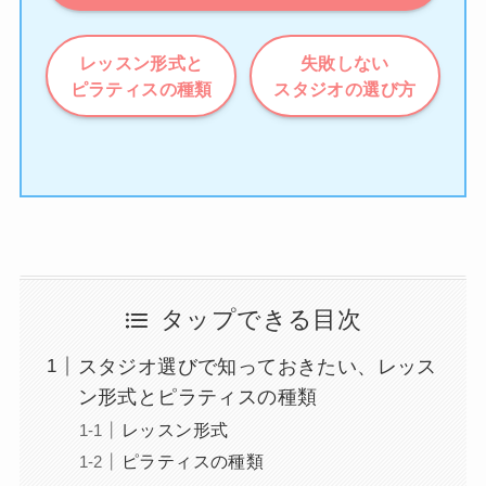
レッスン形式と
失敗しない
ピラティスの種類
スタジオの選び方
タップできる目次
スタジオ選びで知っておきたい、レッス
ン形式とピラティスの種類
レッスン形式
ピラティスの種類