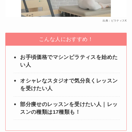
出典：ピラティスK
こんな人におすすめ！
お手頃価格でマシンピラティスを始めた
い人
オシャレなスタジオで気分良くレッスン
を受けたい人
部分痩せのレッスンを受けたい人｜レッ
スンの種類は17種類も！