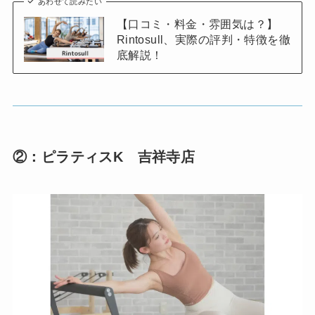
あわせて読みたい
【口コミ・料金・雰囲気は？】
Rintosull、実際の評判・特徴を徹
底解説！
②：ピラティスK 吉祥寺店