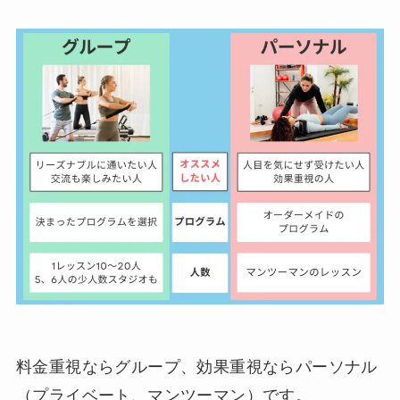
料金重視ならグループ、効果重視ならパーソナル
（プライベート、マンツーマン）です。