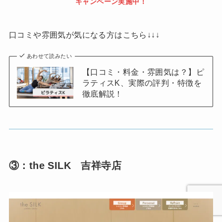
キャンペーン実施中！
口コミや雰囲気が気になる方はこちら↓↓↓
あわせて読みたい
【口コミ・料金・雰囲気は？】ピ
ラティスK、実際の評判・特徴を
徹底解説！
③：the SILK 吉祥寺店