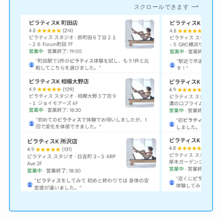
スクロールできます