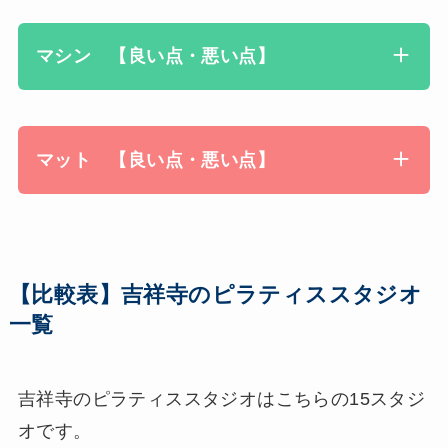
マシン 【良い点・悪い点】
マット 【良い点・悪い点】
【比較表】吉祥寺のピラティススタジオ
一覧
吉祥寺のピラティススタジオはこちらの15スタジ
オです。