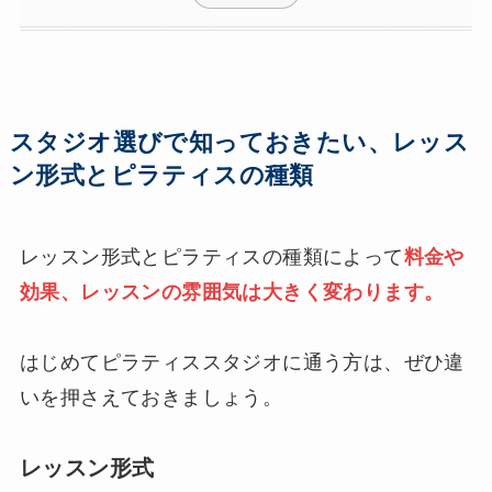
スタジオ選びで知っておきたい、レッス
ン形式とピラティスの種類
レッスン形式とピラティスの種類によって
料金や
効果、レッスンの雰囲気は大きく変わります。
はじめてピラティススタジオに通う方は、ぜひ違
いを押さえておきましょう。
レッスン形式