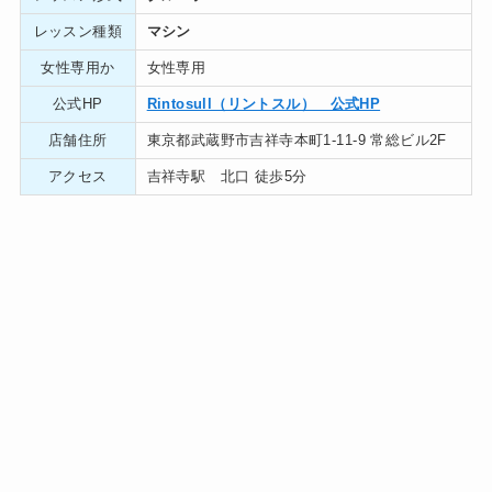
レッスン種類
マシン
女性専用か
女性専用
公式HP
Rintosull（リントスル） 公式HP
店舗住所
東京都武蔵野市吉祥寺本町1-11-9 常総ビル2F
アクセス
吉祥寺駅 北口 徒歩5分