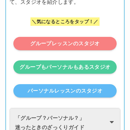
て、スタジオを紹介します。
＼気になるところをタップ！／
グループレッスンのスタジオ
グループもパーソナルもあるスタジオ
パーソナルレッスンのスタジオ
「
グループ？パーソナル？
」
迷ったときのざっくりガイド