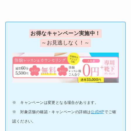
お得なキャンペーン実施中！
～お見逃しなく！～
※ キャンペーンは変更となる場合があります。
※ 対象店舗の確認・キャンペーンの詳細は
公式HP
でご確
認ください。