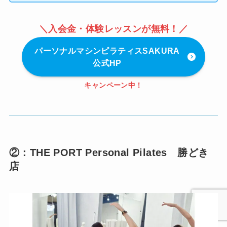
＼入会金・体験レッスンが無料！／
パーソナルマシンピラティスSAKURA
公式HP
キャンペーン中！
②：THE PORT Personal Pilates 勝どき
店