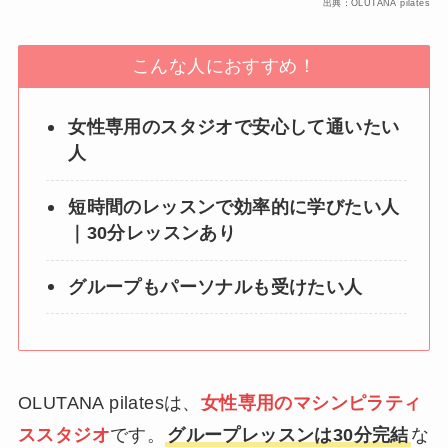
出典：OLUTANA pilates
こんな人におすすめ！
女性専用のスタジオで安心して通いたい
人
短時間のレッスンで効率的に学びたい人
｜30分レッスンあり
グループもパーソナルも受けたい人
OLUTANA pilatesは、
女性専用のマシンピラティ
ススタジオ
です。
グループレッスンは30分完結
な