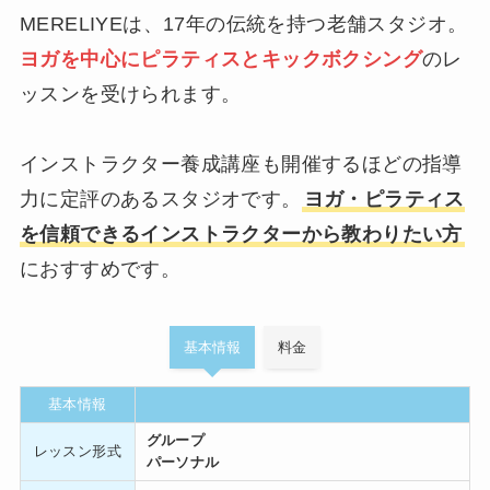
MERELIYEは、17年の伝統を持つ老舗スタジオ。
ヨガを中心にピラティスとキックボクシング
のレ
ッスンを受けられます。
インストラクター養成講座も開催するほどの指導
力に定評のあるスタジオです。
ヨガ・ピラティス
を信頼できるインストラクターから教わりたい方
におすすめです。
基本情報
料金
基本情報
グループ
レッスン形式
パーソナル