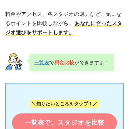
料金やアクセス、各スタジオの魅力など、気にな
るポイントを比較しながら、
あなたに合ったスタ
ジオ選びをサポートします。
一覧表
で
料金比較
ができますよ！
＼知りたいところをタップ！／
一覧表で、スタジオを比較