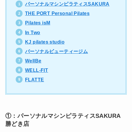
パーソナルマシンピラティスSAKURA
THE PORT Personal Pilates
Pilates isM
In Two
KJ pilates studio
パーソナルビューティージム
WellBe
WELL-FIT
FLATTE
①：パーソナルマシンピラティスSAKURA
勝どき店