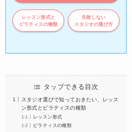
レッスン形式と
失敗しない
ピラティスの種類
スタジオの選び方
タップできる目次
スタジオ選びで知っておきたい、レッス
ン形式とピラティスの種類
レッスン形式
ピラティスの種類