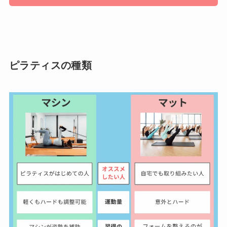
ピラティスの種類