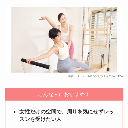
出典：パーソナルマシンピラティスSAKURA
こんな人におすすめ！
女性だけの空間で、周りを気にせずレッ
スンを受けたい人