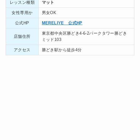
レッスン種類
マット
女性専用か
男女OK
公式HP
MERELIYE 公式HP
東京都中央区勝どき4-6-2パークタワー勝どき
店舗住所
ミッド103
アクセス
勝どき駅から徒歩4分