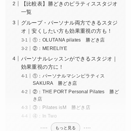
【比較表】勝どきのピラティススタジオ
一覧
グループ・パーソナル両方できるスタジ
オ｜安くしたい方も効果重視の方も！
①：OLUTANA pilates 勝どき店
②：MERELIYE
パーソナルレッスンができるスタジオ｜
効果重視の方に！
①：パーソナルマシンピラティス
SAKURA 勝どき店
②：THE PORT Personal Pilates 勝ど
き店
③：Pilates isM 勝どき店
④：In Two
もっと見る