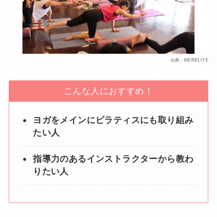
出典：MERELIYE
こんな人におすすめ！
ヨガをメインにピラティスにも取り組み
たい人
指導力のあるインストラクターから教わ
りたい人