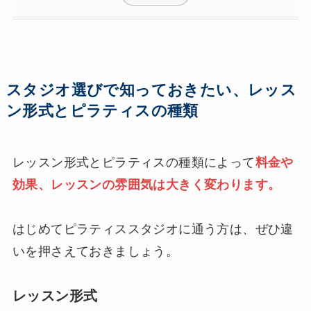
スタジオ選びで知っておきたい、レッス
ン形式とピラティスの種類
レッスン形式とピラティスの種類によって
料金や
効果、レッスンの雰囲気は大きく変わります。
はじめてピラティススタジオに通う方は、ぜひ違
いを押さえておきましょう。
レッスン形式