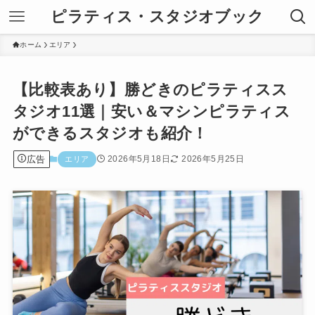
ピラティス・スタジオブック
ホーム
エリア
【比較表あり】勝どきのピラティスス
タジオ11選｜安い＆マシンピラティス
ができるスタジオも紹介！
広告
2026年5月18日
2026年5月25日
エリア