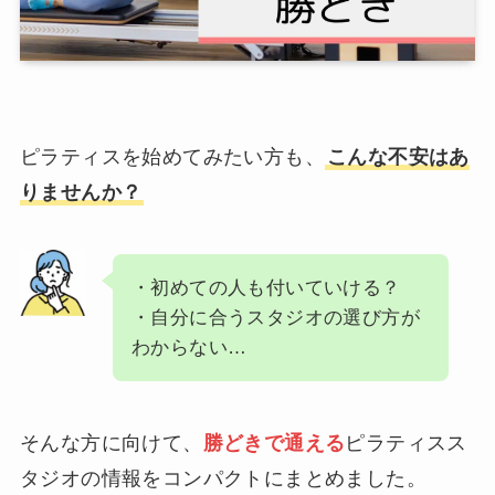
ピラティスを始めてみたい方も、
こんな不安はあ
りませんか？
・初めての人も付いていける？
・自分に合うスタジオの選び方が
わからない…
そんな方に向けて、
勝どきで通える
ピラティスス
タジオの情報をコンパクトにまとめました。