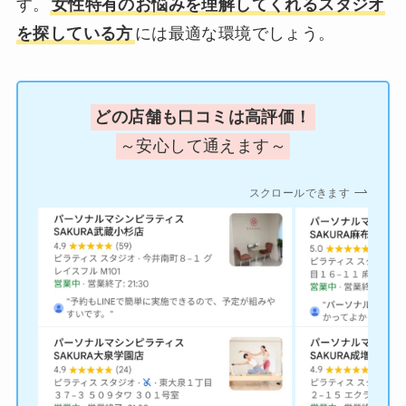
す。
女性特有のお悩みを理解してくれるスタジオ
を探している方
には最適な環境でしょう。
どの店舗も口コミは高評価！
～安心して通えます～
スクロールできます