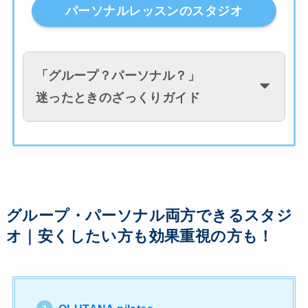
パーソナルレッスンのスタジオ
「グループ？パーソナル？」
迷ったときのざっくりガイド
グループ・パーソナル両方できるスタジ
オ｜安くしたい方も効果重視の方も！