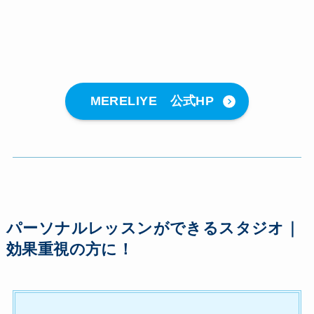
MERELIYE 公式HP
パーソナルレッスンができるスタジオ｜
効果重視の方に！