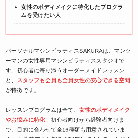
女性のボディメイクに特化したプログラ
ムを受けたい人
パーソナルマシンピラティスSAKURAは、マンツ
ーマンの女性専用マシンピラティススタジオで
す。初心者に寄り添うオーダーメイドレッスン
と、
スタッフも会員も全員女性の安心できる空間
が特徴です。
レッスンプログラムは全て、
女性のボディメイク
やお悩みに特化。
初心者向けから経験者向けま
で、目的に合わせて全16種類も用意されていま