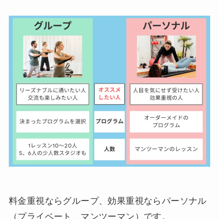
料金重視ならグループ、効果重視ならパーソナル
（プライベート、マンツーマン）です。