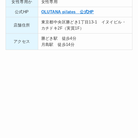
女性専用か
女性専用
公式HP
OLUTANA pilates 公式HP
東京都中央区勝どき1丁目13-1 イヌイビル・
店舗住所
カチドキ2F（実質1F）
勝どき駅 徒歩4分
アクセス
月島駅 徒歩14分