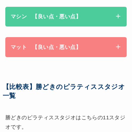
マシン 【良い点・悪い点】
マット 【良い点・悪い点】
【比較表】勝どきのピラティススタジオ
一覧
勝どきのピラティススタジオはこちらの11スタジ
オです。