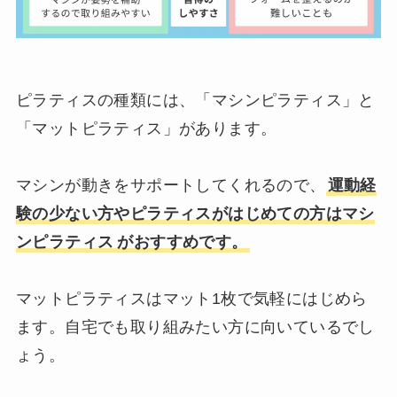
ピラティスの種類には、「マシンピラティス」と
「マットピラティス」があります。
マシンが動きをサポートしてくれるので、
運動経
験の少ない方やピラティスがはじめての方はマシ
ンピラテ
ィス
がおすすめです。
マットピラティスはマット1枚で気軽にはじめら
ます。自宅でも取り組みたい方に向いているでし
ょう。