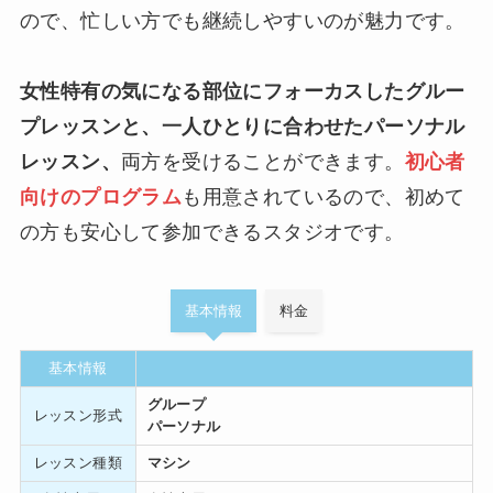
ので、忙しい方でも継続しやすいのが魅力です。
女性特有の気になる部位にフォーカスしたグルー
プレッスンと、一人ひとりに合わせたパーソナル
レッスン、
両方を受けることができます。
初心者
向けのプログラム
も用意されているので、初めて
の方も安心して参加できるスタジオです。
基本情報
料金
基本情報
グループ
レッスン形式
パーソナル
レッスン種類
マシン