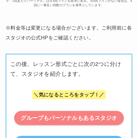
※「1回あたりパーソナル」は月4回プランを基準に算出。月4回プランがない場合は、4
回に一番近い回数のプランを基準としています。
※料金等は変更になる場合がございます。ご利用前に各
スタジオの公式HPをご確認ください。
この後、レッスン形式ごとに次の2つに分け
て、スタジオを紹介します。
＼気になるところをタップ！／
グループもパーソナルもあるスタジオ