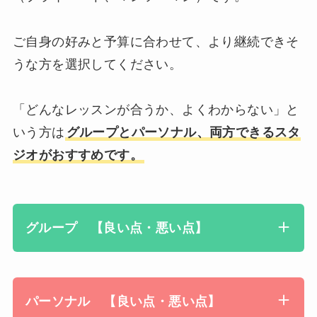
ご自身の好みと予算に合わせて、より継続できそ
うな方を選択してください。
「どんなレッスンが合うか、よくわからない」と
いう方は
グループとパーソナル、両方できるスタ
ジオがおすすめです。
グループ 【良い点・悪い点】
パーソナル 【良い点・悪い点】