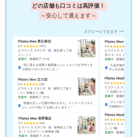
どの店舗も口コミは高評価！
～安心して通えます～
スクロールできます