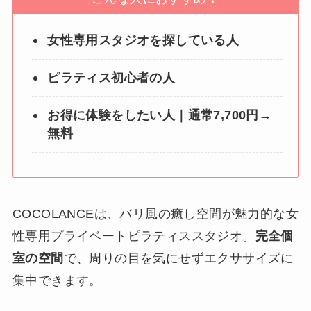
女性専用スタジオを探している人
ピラティス初心者の人
お得に体験をしたい人｜通常7,700円→
無料
COCOLANCEは、バリ風の癒し空間が魅力的な女
性専用プライベートピラティススタジオ。
完全個
室の空間
で、周りの目を気にせずエクササイズに
集中できます。