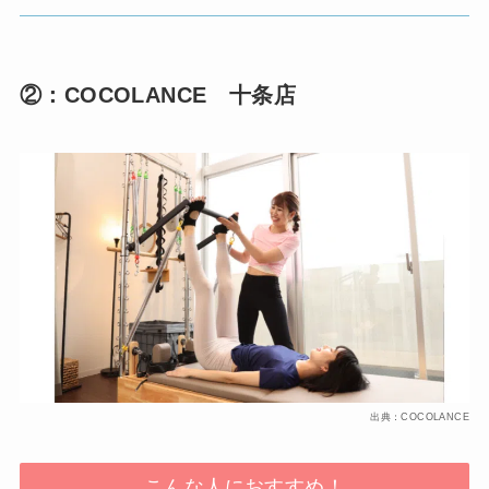
②：COCOLANCE 十条店
出典：COCOLANCE
こんな人におすすめ！