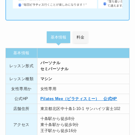
基本情報
料金
基本情報
パーソナル
レッスン形式
セミパーソナル
レッスン種類
マシン
女性専用か
女性専用
公式HP
Pilates Mee（ピラティスミー） 公式HP
店舗住所
東京都北区中十条1-10-1 サンハイツ富士102
十条駅から徒歩8分
アクセス
東十条駅から徒歩9分
王子駅から徒歩16分