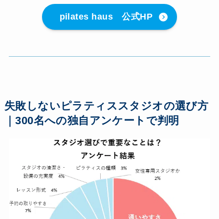
pilates haus 公式HP
失敗しないピラティススタジオの選び方
｜300名への独自アンケートで判明