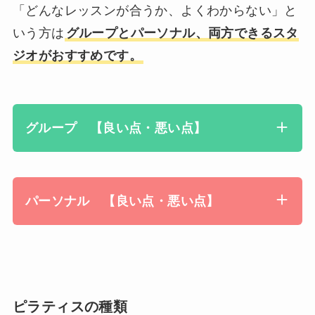
「どんなレッスンが合うか、よくわからない」と
いう方は
グループとパーソナル、両方できるスタ
ジオがおすすめです。
グループ 【良い点・悪い点】
パーソナル 【良い点・悪い点】
ピラティスの種類