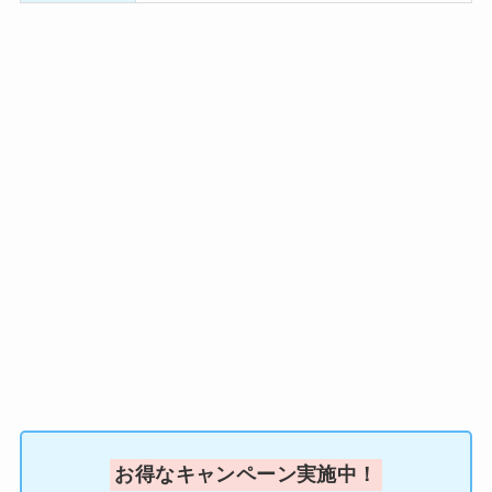
お得なキャンペーン実施中！