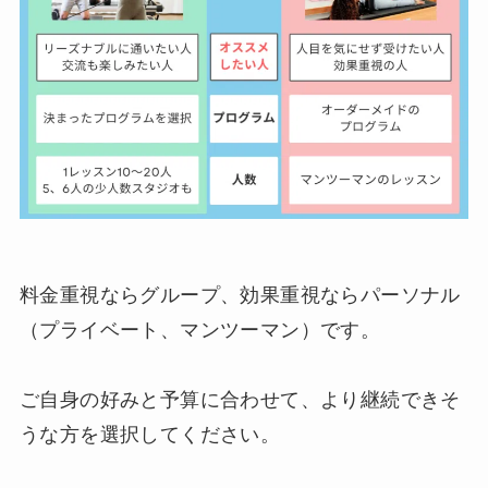
料金重視ならグループ、効果重視ならパーソナル
（プライベート、マンツーマン）です。
ご自身の好みと予算に合わせて、より継続できそ
うな方を選択してください。