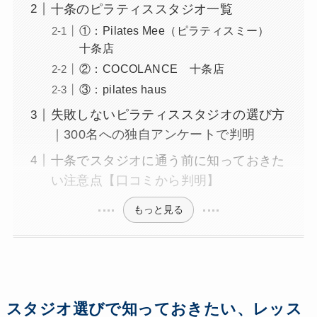
十条のピラティススタジオ一覧
①：Pilates Mee（ピラティスミー）
十条店
②：COCOLANCE 十条店
③：pilates haus
失敗しないピラティススタジオの選び方
｜300名への独自アンケートで判明
十条でスタジオに通う前に知っておきた
い注意点【口コミから判明】
もっと見る
スタジオ選びで知っておきたい、レッス