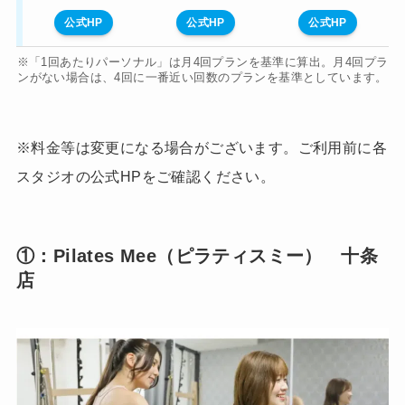
公式HP
公式HP
公式HP
公式HP
※「1回あたりパーソナル」は月4回プランを基準に算出。月4回プラ
ンがない場合は、4回に一番近い回数のプランを基準としています。
※料金等は変更になる場合がございます。ご利用前に各
スタジオの公式HPをご確認ください。
①：Pilates Mee（ピラティスミー） 十条
店