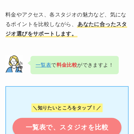
料金やアクセス、各スタジオの魅力など、気にな
るポイントを比較しながら、
あなたに合ったスタ
ジオ選びをサポートします。
一覧表
で
料金比較
ができますよ！
＼知りたいところをタップ！／
一覧表で、スタジオを比較