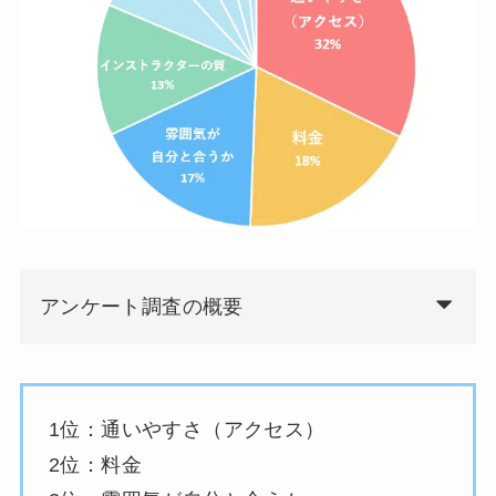
アンケート調査の概要
1位：通いやすさ（アクセス）
2位：料金