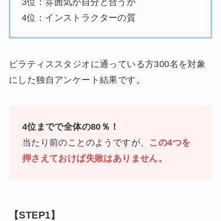
3位：雰囲気が自分と合うか
4位：インストラクターの質
ピラティススタジオに通っている方300名を対象
にした独自アンケート結果です。
4位までで全体の80％！
当たり前のことのようですが、
この4つを
押さえておけば失敗はありません。
【STEP1】