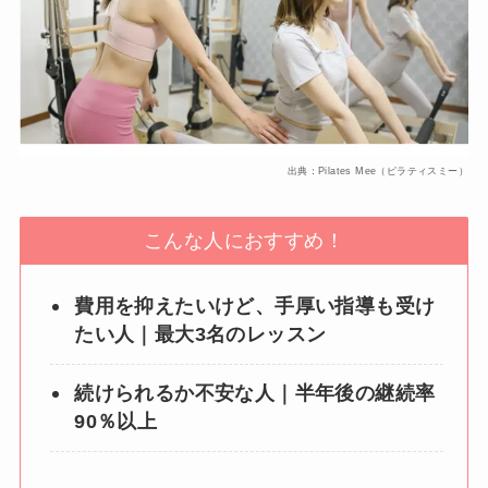
出典：Pilates Mee（ピラティスミー）
こんな人におすすめ！
費用を抑えたいけど、手厚い指導も受け
たい人｜最大3名のレッスン
続けられるか不安な人｜半年後の継続率
90％以上