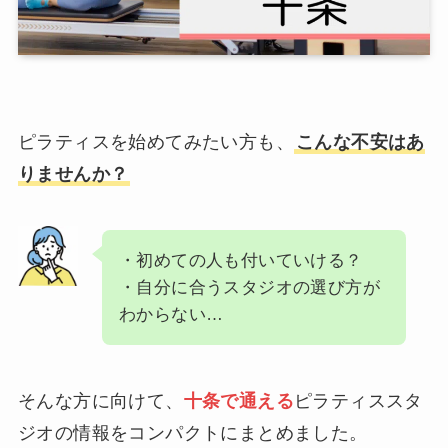
ピラティスを始めてみたい方も、
こんな不安はあ
りませんか？
・初めての人も付いていける？
・自分に合うスタジオの選び方が
わからない…
そんな方に向けて、
十条で通える
ピラティススタ
ジオの情報をコンパクトにまとめました。