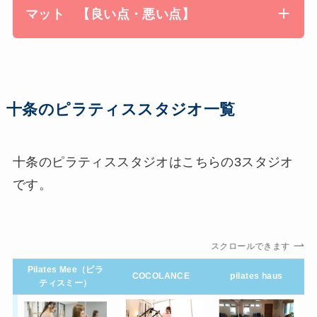
マット 【良い点・悪い点】
十条のピラティススタジオ一覧
十条のピラティススタジオはこちらの3スタジオ
です。
スクロールできます
Pilates Mee（ピラ
スタジオ名
COCOLANCE
pilates haus
ティスミー）