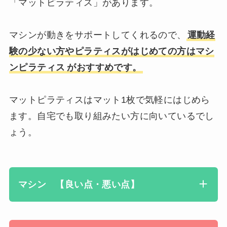
「マットピラティス」があります。
マシンが動きをサポートしてくれるので、
運動経
験の少ない方やピラティスがはじめての方はマシ
ンピラテ
ィス
がおすすめです。
マットピラティスはマット1枚で気軽にはじめら
ます。自宅でも取り組みたい方に向いているでし
ょう。
マシン 【良い点・悪い点】