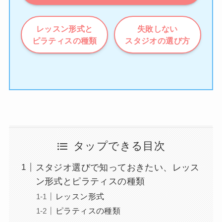
レッスン形式と
失敗しない
ピラティスの種類
スタジオの選び方
タップできる目次
スタジオ選びで知っておきたい、レッス
ン形式とピラティスの種類
レッスン形式
ピラティスの種類