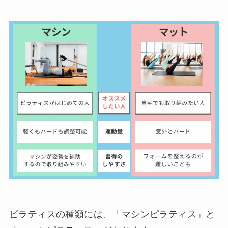
ピラティスの種類には、「マシンピラティス」と