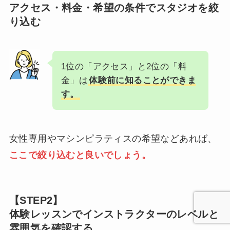
アクセス・料金・希望の条件でスタジオを絞
り込む
1位の「アクセス」と2位の「料
金」は
体験前に知ることができま
す。
女性専用やマシンピラティスの希望などあれば、
ここで絞り込むと良いでしょう。
【STEP2】
体験レッスンでインストラクターのレベルと
雰囲気を確認する