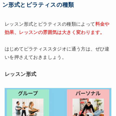
ン形式とピラティスの種類
レッスン形式とピラティスの種類によって
料金や
効果、レッスンの雰囲気は大きく変わります。
はじめてピラティススタジオに通う方は、ぜひ違
いを押さえておきましょう。
レッスン形式