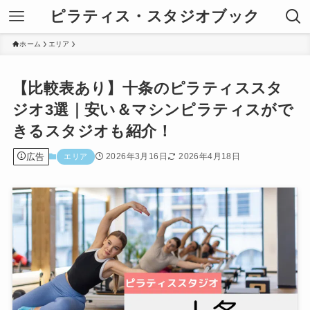
ピラティス・スタジオブック
ホーム
エリア
【比較表あり】十条のピラティススタ
ジオ3選｜安い＆マシンピラティスがで
きるスタジオも紹介！
広告
2026年3月16日
2026年4月18日
エリア