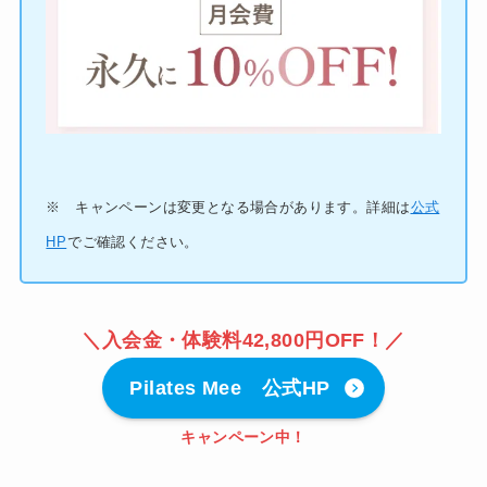
※ キャンペーンは変更となる場合があります。詳細は
公式
HP
でご確認ください。
＼
入会金・体験料42,800円OFF
！／
Pilates Mee 公式HP
キャンペーン中！