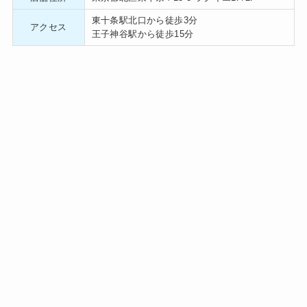
東十条駅北口から徒歩3分
アクセス
王子神谷駅から徒歩15分