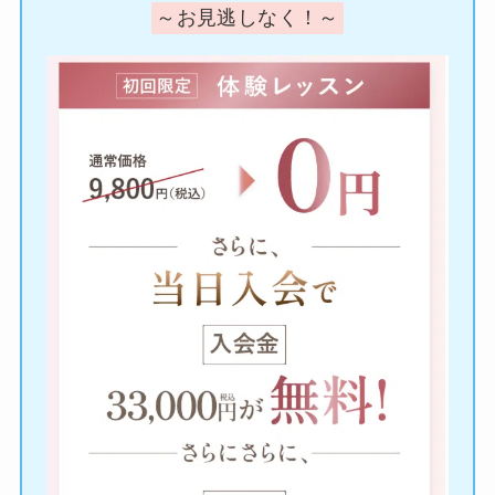
～お見逃しなく！～