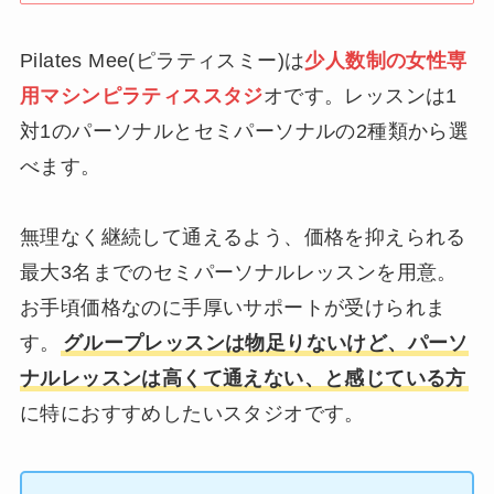
Pilates Mee(ピラティスミー)は
少人数制の女性専
用マシンピラティススタジ
オです。レッスンは1
対1のパーソナルとセミパーソナルの2種類から選
べます。
無理なく継続して通えるよう、価格を抑えられる
最大3名までのセミパーソナルレッスンを用意。
お手頃価格なのに手厚いサポートが受けられま
す。
グループレッスンは物足りないけど、パーソ
ナルレッスンは高くて通えない、と感じている方
に特におすすめしたいスタジオです。