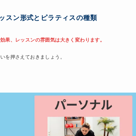
ッスン形式とピラティスの種類
や効果、レッスンの雰囲気は大きく変わります。
違いを押さえておきましょう。