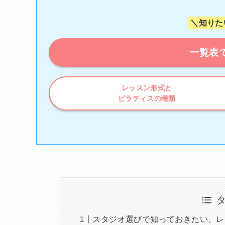
＼知りた
一覧表
レッスン形式と
ピラティスの種類
スタジオ選びで知っておきたい、レ