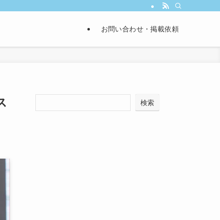
お問い合わせ・掲載依頼
ス
検索