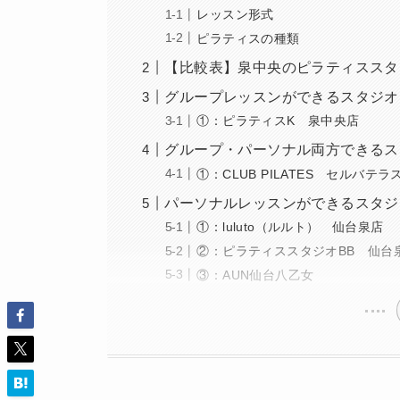
レッスン形式
ピラティスの種類
【比較表】泉中央のピラティススタ
グループレッスンができるスタジオ
①：ピラティスK 泉中央店
グループ・パーソナル両方できるス
①：CLUB PILATES セルバテ
パーソナルレッスンができるスタジ
①：luluto（ルルト） 仙台泉店
②：ピラティススタジオBB 仙台
③：AUN仙台八乙女