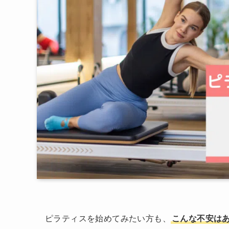
ピラティスを始めてみたい方も、
こんな不安は