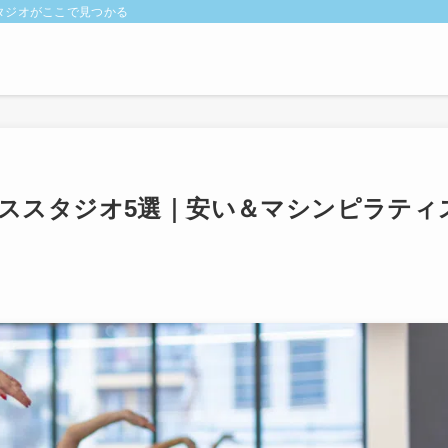
タジオがここで見つかる
ススタジオ5選｜安い＆マシンピラティ