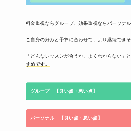
料金重視ならグループ、効果重視ならパーソナ
ご自身の好みと予算に合わせて、より継続でき
「どんなレッスンが合うか、よくわからない」
すめです。
グループ 【良い点・悪い点】
パーソナル 【良い点・悪い点】