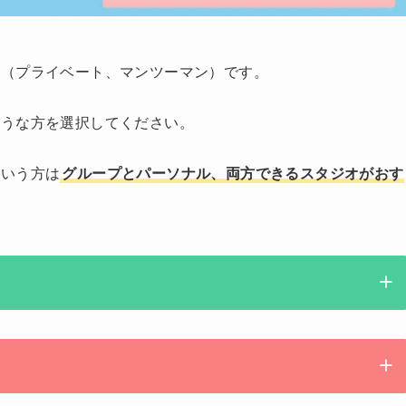
ル（プライベート、マンツーマン）です。
そうな方を選択してください。
という方は
グループとパーソナル、両方できるスタジオがおす