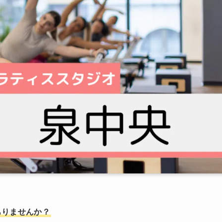
ありませんか？