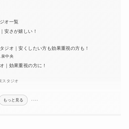
ジオ一覧
｜安さが嬉しい！
タジオ｜安くしたい方も効果重視の方も！
ラス泉中央
オ｜効果重視の方に！
泉スタジオ
もっと見る