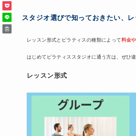
スタジオ選びで知っておきたい、レ
レッスン形式とピラティスの種類によって
料金
はじめてピラティススタジオに通う方は、ぜひ
レッスン形式