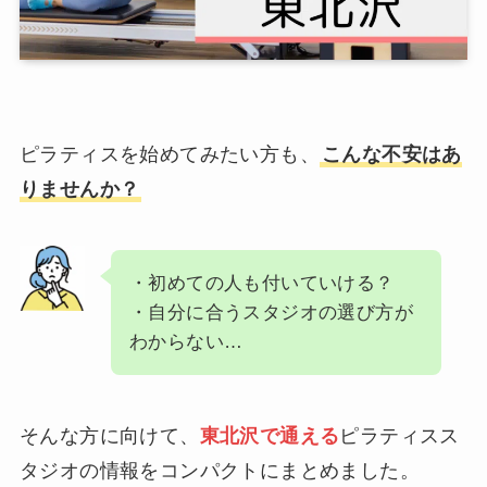
ピラティスを始めてみたい方も、
こんな不安はあ
りませんか？
・初めての人も付いていける？
・自分に合うスタジオの選び方が
わからない…
そんな方に向けて、
東北沢で通える
ピラティスス
タジオの情報をコンパクトにまとめました。