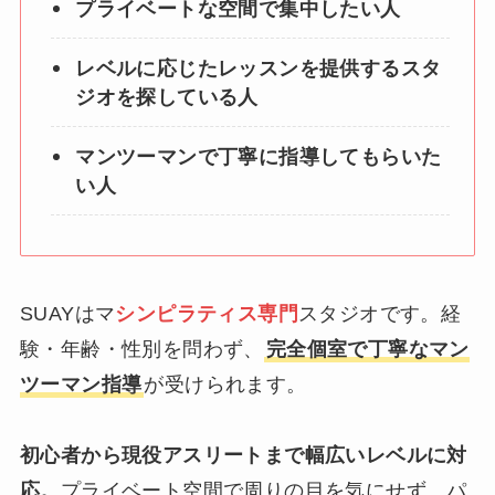
プライベートな空間で集中したい人
レベルに応じたレッスンを提供するスタ
ジオを探している人
マンツーマンで丁寧に指導してもらいた
い人
SUAYはマ
シンピラティス専門
スタジオです。経
験・年齢・性別を問わず、
完全個室で丁寧なマン
ツーマン指導
が受けられます。
初心者から現役アスリートまで幅広いレベルに対
応。
プライベート空間で周りの目を気にせず、パ