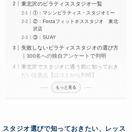
東北沢のピラティススタジオ一覧
①：マシンピラティス・スタジオミー
②：Forzaフィットネススタジオ 東北
沢店
③：SUAY
失敗しないピラティススタジオの選び方
｜300名への独自アンケートで判明
東北沢でスタジオに通う前に知っておき
たい注意点【口コミから判明】
もっと見る
スタジオ選びで知っておきたい、レッス