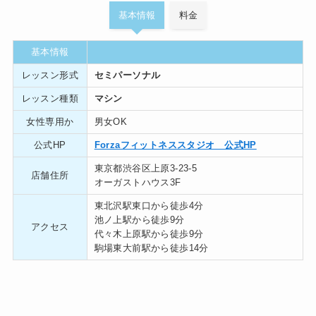
基本情報
料金
基本情報
レッスン形式
セミパーソナル
レッスン種類
マシン
女性専用か
男女OK
公式HP
Forzaフィットネススタジオ 公式HP
東京都渋谷区上原3-23-5
店舗住所
オーガストハウス3F
東北沢駅東口から徒歩4分
池ノ上駅から徒歩9分
アクセス
代々木上原駅から徒歩9分
駒場東大前駅から徒歩14分