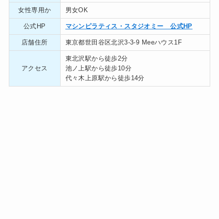
女性専用か
男女OK
公式HP
マシンピラティス・スタジオミー 公式HP
店舗住所
東京都世田谷区北沢3-3-9 Meeハウス1F
東北沢駅から徒歩2分
アクセス
池ノ上駅から徒歩10分
代々木上原駅から徒歩14分