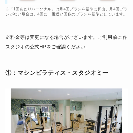
※「1回あたりパーソナル」は月4回プランを基準に算出。月4回プラ
ンがない場合は、4回に一番近い回数のプランを基準としています。
※料金等は変更になる場合がございます。ご利用前に各
スタジオの公式HPをご確認ください。
①：マシンピラティス・スタジオミー