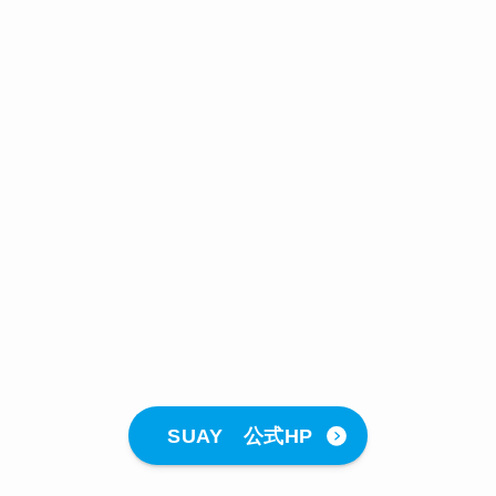
SUAY 公式HP