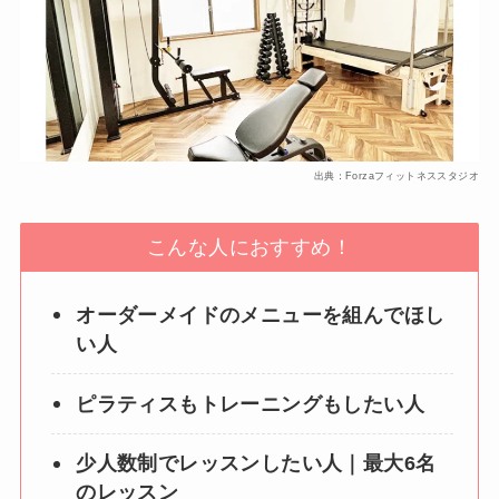
出典：Forzaフィットネススタジオ
こんな人におすすめ！
オーダーメイドのメニューを組んでほし
い人
ピラティスもトレーニングもしたい人
少人数制でレッスンしたい人｜最大6名
のレッスン