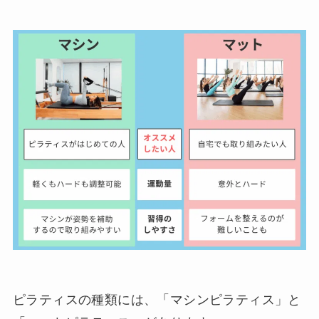
ピラティスの種類には、「マシンピラティス」と