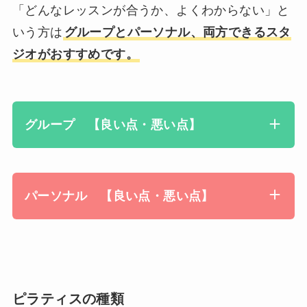
「どんなレッスンが合うか、よくわからない」と
いう方は
グループとパーソナル、両方できるスタ
ジオがおすすめです。
グループ 【良い点・悪い点】
パーソナル 【良い点・悪い点】
ピラティスの種類