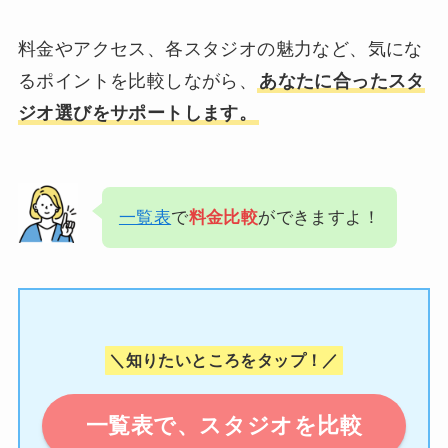
料金やアクセス、各スタジオの魅力など、気にな
るポイントを比較しながら、
あなたに合ったスタ
ジオ選びをサポートします。
一覧表
で
料金比較
ができますよ！
＼知りたいところをタップ！／
一覧表で、スタジオを比較