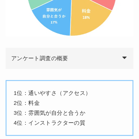
アンケート調査の概要
1位：通いやすさ（アクセス）
2位：料金
3位：雰囲気が自分と合うか
4位：インストラクターの質