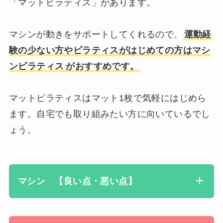
「マットピラティス」があります。
マシンが動きをサポートしてくれるので、
運動経
験の少ない方やピラティスがはじめての方はマシ
ンピラテ
ィス
がおすすめです。
マットピラティスはマット1枚で気軽にはじめら
ます。自宅でも取り組みたい方に向いているでし
ょう。
マシン 【良い点・悪い点】