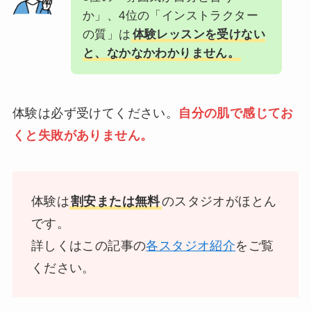
か」、4位の「インストラクター
の質」は
体験レッスンを受けない
と、なかなかわかりません。
体験は必ず受けてください。
自分の肌で感じてお
くと失敗がありません。
体験は
割安または無料
のスタジオがほとん
です。
詳しくはこの記事の
各スタジオ紹介
をご覧
ください。