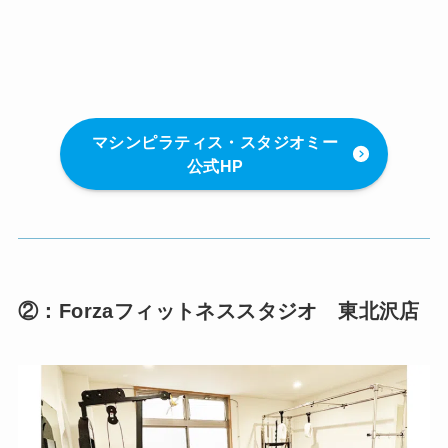
マシンピラティス・スタジオミー
公式HP
②：Forzaフィットネススタジオ 東北沢店