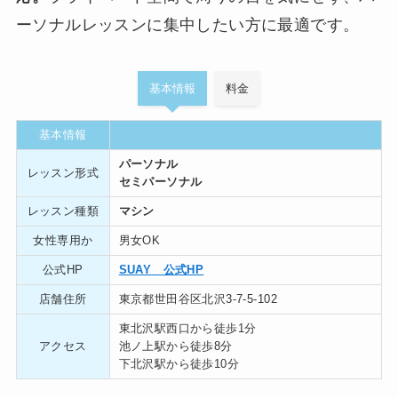
ーソナルレッスンに集中したい方に最適です。
基本情報
料金
基本情報
パーソナル
レッスン形式
セミパーソナル
レッスン種類
マシン
女性専用か
男女OK
公式HP
SUAY 公式HP
店舗住所
東京都世田谷区北沢3-7-5-102
東北沢駅西口から徒歩1分
アクセス
池ノ上駅から徒歩8分
下北沢駅から徒歩10分