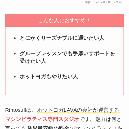
出典：Rintosull（リントスル）
こんな人におすすめ！
とにかくリーズナブルに通いたい人
グループレッスンでも手厚いサポートを
受けたい人
ホットヨガもやりたい人
Rintosullは、
ホットヨガLAVAの会社が運営する
マシンピラティス専門スタジオ
です。魅力は何と
言っても
業界最安級の料金
でマシンピラティスを