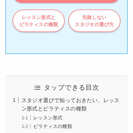
レッスン形式と
失敗しない
ピラティスの種類
スタジオの選び方
タップできる目次
スタジオ選びで知っておきたい、レッス
ン形式とピラティスの種類
レッスン形式
ピラティスの種類