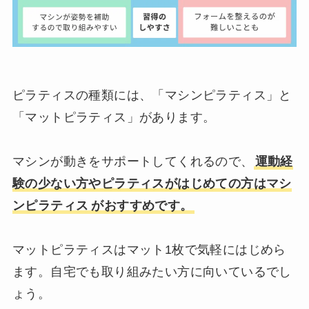
ピラティスの種類には、「マシンピラティス」と
「マットピラティス」があります。
マシンが動きをサポートしてくれるので、
運動経
験の少ない方やピラティスがはじめての方はマシ
ンピラテ
ィス
がおすすめです。
マットピラティスはマット1枚で気軽にはじめら
ます。自宅でも取り組みたい方に向いているでし
ょう。