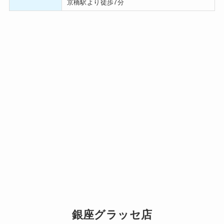
京橋駅より徒歩7分
銀座グラッセ店