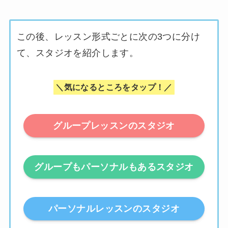
この後、レッスン形式ごとに次の3つに分け
て、スタジオを紹介します。
＼気になるところをタップ！／
グループレッスンのスタジオ
グループもパーソナルもあるスタジオ
パーソナルレッスンのスタジオ