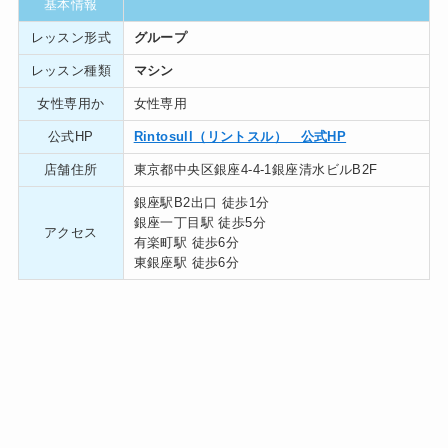
基本情報
レッスン形式
グループ
レッスン種類
マシン
女性専用か
女性専用
公式HP
Rintosull（リントスル） 公式HP
店舗住所
東京都中央区銀座4-4-1銀座清水ビルB2F
銀座駅B2出口 徒歩1分
銀座一丁目駅 徒歩5分
アクセス
有楽町駅 徒歩6分
東銀座駅 徒歩6分