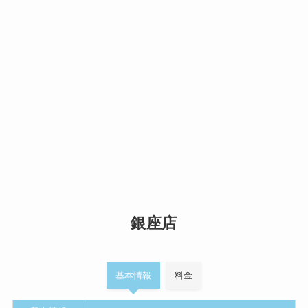
銀座店
基本情報
料金