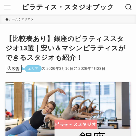
ピラティス・スタジオブック
ホーム
エリア
【比較表あり】銀座のピラティススタ
ジオ13選｜安い＆マシンピラティスが
できるスタジオも紹介！
広告
2026年3月16日
2026年7月23日
エリア