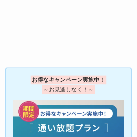
お得なキャンペーン実施中！
～お見逃しなく！～