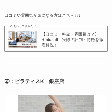
口コミや雰囲気が気になる方はこちら↓↓↓
あわせて読みたい
【口コミ・料金・雰囲気は？】
Rintosull、実際の評判・特徴を徹
底解説！
②：ピラティスK 銀座店