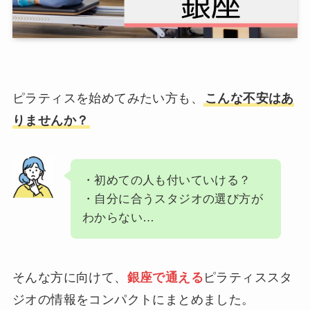
ピラティスを始めてみたい方も、
こんな不安はあ
りませんか？
・初めての人も付いていける？
・自分に合うスタジオの選び方が
わからない…
そんな方に向けて、
銀座で通える
ピラティススタ
ジオの情報をコンパクトにまとめました。