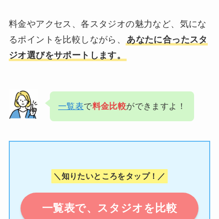
料金やアクセス、各スタジオの魅力など、気にな
るポイントを比較しながら、
あなたに合ったスタ
ジオ選びをサポートします。
一覧表
で
料金比較
ができますよ！
＼知りたいところをタップ！／
一覧表で、スタジオを比較