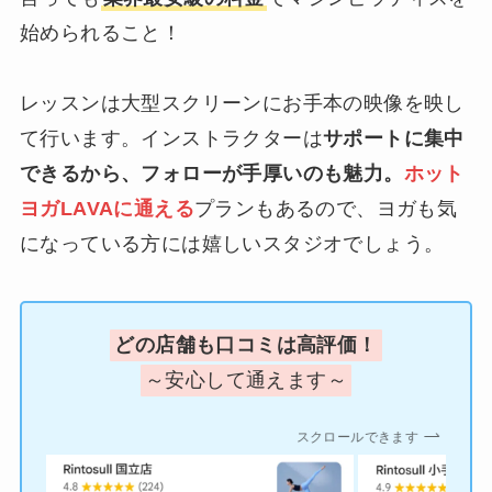
始められること！
レッスンは大型スクリーンにお手本の映像を映し
て行います。インストラクターは
サポートに集中
できるから、フォローが手厚いのも魅力。
ホット
ヨガLAVAに通える
プランもあるので、ヨガも気
になっている方には嬉しいスタジオでしょう。
どの店舗も口コミは高評価！
～安心して通えます～
スクロールできます