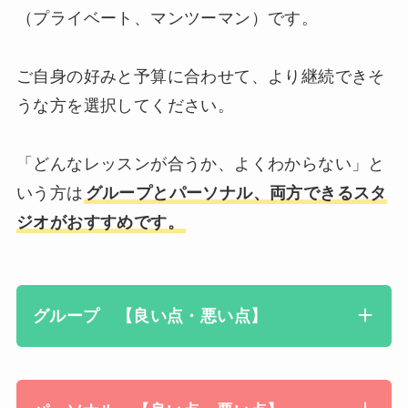
（プライベート、マンツーマン）です。
ご自身の好みと予算に合わせて、より継続できそ
うな方を選択してください。
「どんなレッスンが合うか、よくわからない」と
いう方は
グループとパーソナル、両方できるスタ
ジオがおすすめです。
グループ 【良い点・悪い点】