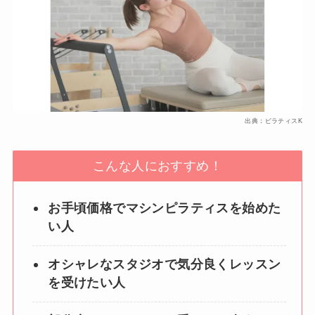
出典：ピラティスK
こんな人におすすめ！
お手頃価格でマシンピラティスを始めた
い人
オシャレなスタジオで気分良くレッスン
を受けたい人