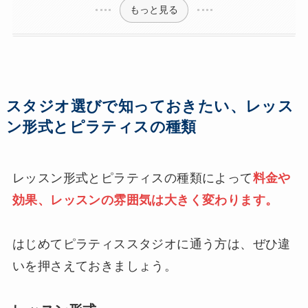
もっと見る
スタジオ選びで知っておきたい、レッス
ン形式とピラティスの種類
レッスン形式とピラティスの種類によって
料金や
効果、レッスンの雰囲気は大きく変わります。
はじめてピラティススタジオに通う方は、ぜひ違
いを押さえておきましょう。