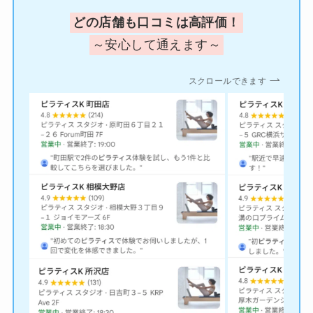
どの店舗も口コミは高評価！
～安心して通えます～
スクロールできます