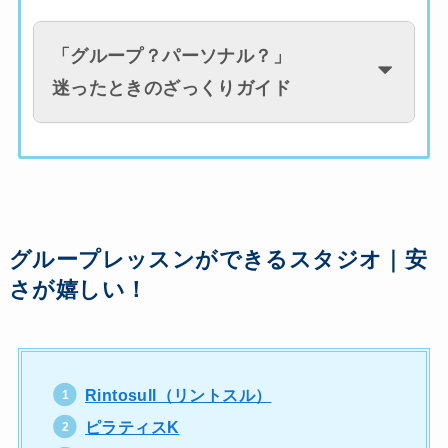
「
グループ？パーソナル？
」
迷ったときのざっくりガイド
グループレッスンができるスタジオ｜安
さが嬉しい！
Rintosull（リントスル）
ピラティスK