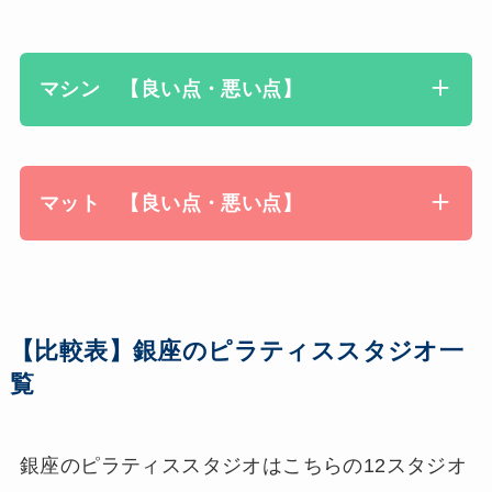
マシン 【良い点・悪い点】
マット 【良い点・悪い点】
【比較表】銀座のピラティススタジオ一
覧
銀座のピラティススタジオはこちらの12スタジオ