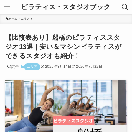
ピラティス・スタジオブック
ホーム
エリア
【比較表あり】船橋のピラティススタ
ジオ13選｜安い＆マシンピラティスが
できるスタジオも紹介！
広告
2026年3月14日
2026年7月22日
エリア