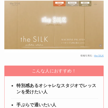
情報引用元：
the SILK
こんな人におすすめ！
特別感あるオシャレなスタジオでレッス
ンを受けたい人
手ぶらで通いたい人