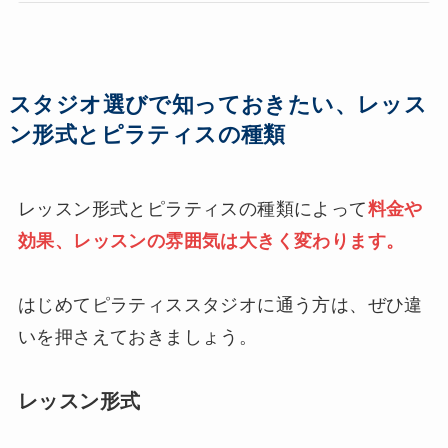
スタジオ選びで知っておきたい、レッス
ン形式とピラティスの種類
レッスン形式とピラティスの種類によって
料金や
効果、レッスンの雰囲気は大きく変わります。
はじめてピラティススタジオに通う方は、ぜひ違
いを押さえておきましょう。
レッスン形式