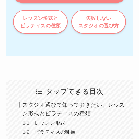
レッスン形式と
失敗しない
ピラティスの種類
スタジオの選び方
タップできる目次
スタジオ選びで知っておきたい、レッス
ン形式とピラティスの種類
レッスン形式
ピラティスの種類