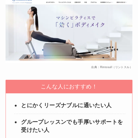
出典：Rintosull（リントスル）
こんな人におすすめ！
とにかくリーズナブルに通いたい人
グループレッスンでも手厚いサポートを
受けたい人