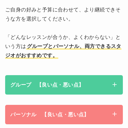
ご自身の好みと予算に合わせて、より継続できそ
うな方を選択してください。
「どんなレッスンが合うか、よくわからない」と
いう方は
グループとパーソナル、両方できるスタ
ジオがおすすめです。
グループ 【良い点・悪い点】
パーソナル 【良い点・悪い点】