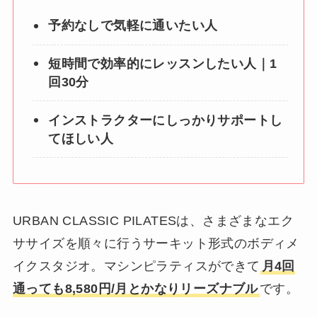
予約なしで気軽に通いたい人
短時間で効率的にレッスンしたい人｜1
回30分
インストラクターにしっかりサポートし
てほしい人
URBAN CLASSIC PILATESは、さまざまなエク
ササイズを順々に行うサーキット形式のボディメ
イクスタジオ。マシンピラティスができて
月4回
通っても8,580円/月とかなりリーズナブル
です。