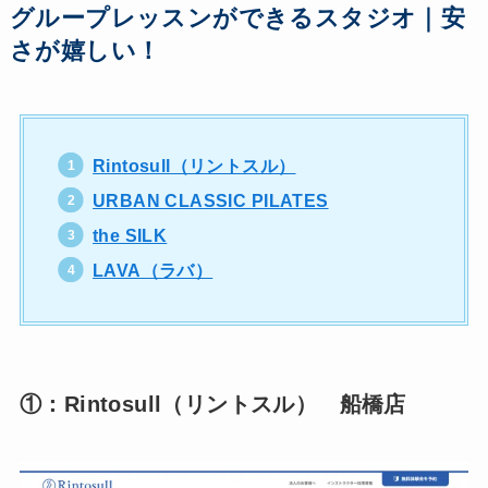
グループレッスンができるスタジオ｜安
さが嬉しい！
Rintosull（リントスル）
URBAN CLASSIC PILATES
the SILK
LAVA（ラバ）
①：Rintosull（リントスル） 船橋店