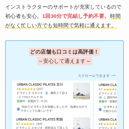
インストラクターのサポートが充実しているので
初心者も安心。
1回30分で完結し予約不要。
時間
がなく忙しい方でも短時間で気軽に通えます。
どの店舗も口コミは高評価！
～安心して通えます～
スクロールできます