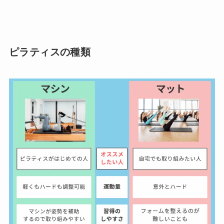
ピラティスの種類