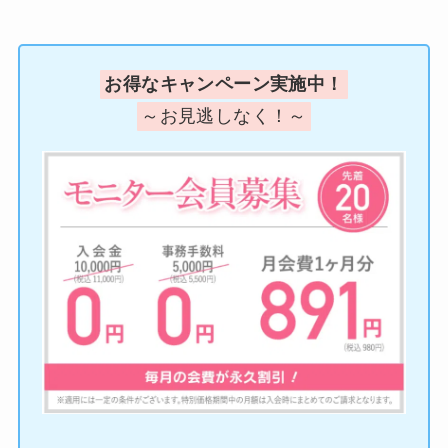
お得なキャンペーン実施中！
～お見逃しなく！～