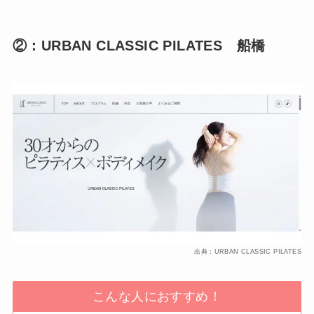
②：URBAN CLASSIC PILATES 船橋
出典：URBAN CLASSIC PILATES
こんな人におすすめ！