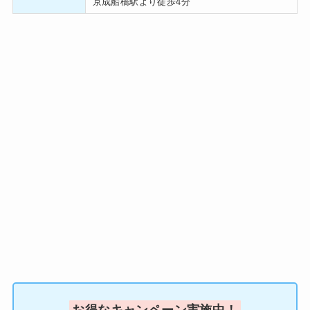
京成船橋駅より徒歩4分