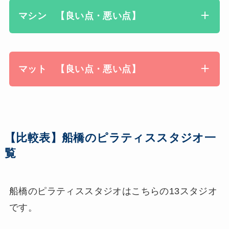
マシン 【良い点・悪い点】
マット 【良い点・悪い点】
【比較表】船橋のピラティススタジオ一
覧
船橋のピラティススタジオはこちらの13スタジオ
です。