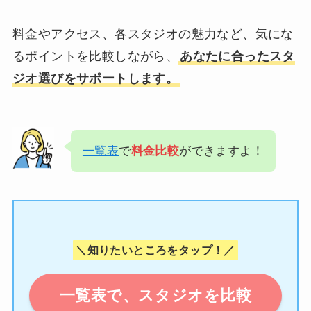
料金やアクセス、各スタジオの魅力など、気にな
るポイントを比較しながら、
あなたに合ったスタ
ジオ選びをサポートします。
一覧表
で
料金比較
ができますよ！
＼知りたいところをタップ！／
一覧表で、スタジオを比較