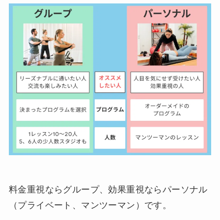
料金重視ならグループ、効果重視ならパーソナル
（プライベート、マンツーマン）です。