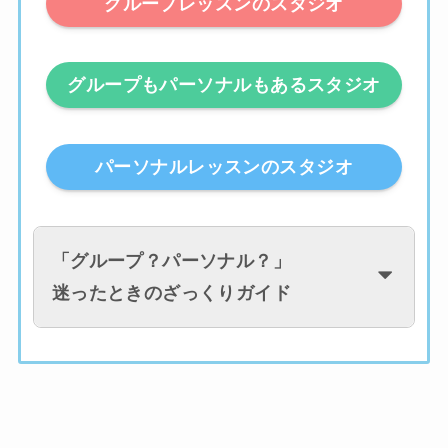
グループレッスンのスタジオ
グループもパーソナルもあるスタジオ
パーソナルレッスンのスタジオ
「
グループ？パーソナル？
」
迷ったときのざっくりガイド