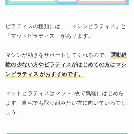
ピラティスの種類には、「マシンピラティス」と
「マットピラティス」があります。
マシンが動きをサポートしてくれるので、
運動経
験の少ない方やピラティスがはじめての方はマシ
ンピラテ
ィス
がおすすめです。
マットピラティスはマット1枚で気軽にはじめら
ます。自宅でも取り組みたい方に向いているでし
ょう。