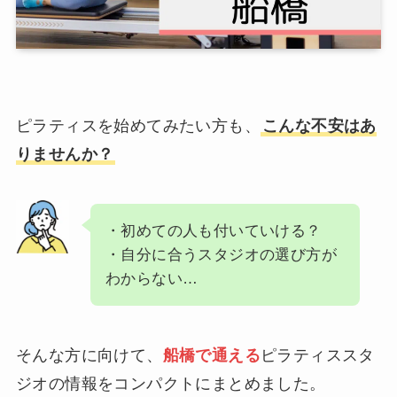
ピラティスを始めてみたい方も、
こんな不安はあ
りませんか？
・初めての人も付いていける？
・自分に合うスタジオの選び方が
わからない…
そんな方に向けて、
船橋で通える
ピラティススタ
ジオの情報をコンパクトにまとめました。