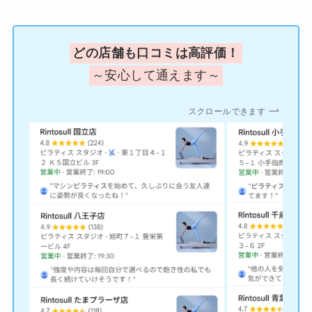
どの店舗も口コミは高評価！
～安心して通えます～
スクロールできます