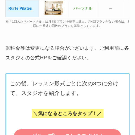
Rurfe Pilates
パーソナル
ー
※「1回あたりパーソナル」は月4回プランを基準に算出。月4回プランがない場合は、4
回に一番近い回数のプランを基準としています。
※料金等は変更になる場合がございます。ご利用前に各
スタジオの公式HPをご確認ください。
この後、レッスン形式ごとに次の3つに分け
て、スタジオを紹介します。
＼気になるところをタップ！／