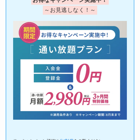
お得なキャンペーン実施中！
～お見逃しなく！～