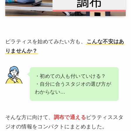
ピラティスを始めてみたい方も、
こんな不安はあ
りませんか？
・初めての人も付いていける？
・自分に合うスタジオの選び方が
わからない…
そんな方に向けて、
調布で通える
ピラティススタ
ジオの情報をコンパクトにまとめました。