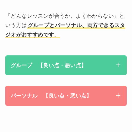
「どんなレッスンが合うか、よくわからない」と
いう方は
グループとパーソナル、両方できるスタ
ジオがおすすめです。
グループ 【良い点・悪い点】
パーソナル 【良い点・悪い点】