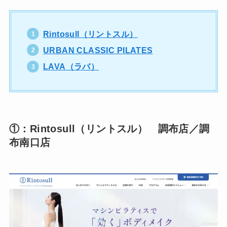
Rintosull（リントスル）
URBAN CLASSIC PILATES
LAVA（ラバ）
①：Rintosull（リントスル） 調布店／調
布南口店