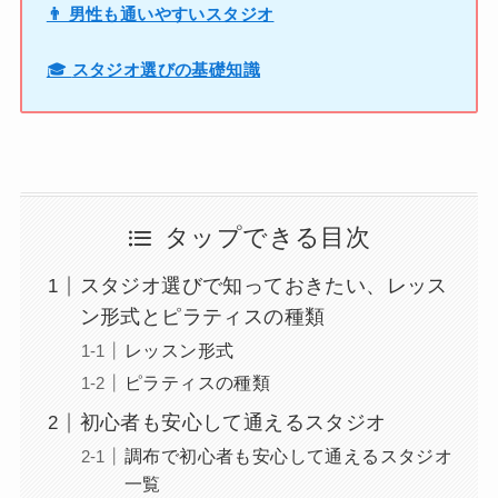
👨 男性も通いやすいスタジオ
🎓
スタジオ選びの基礎知識
タップできる目次
スタジオ選びで知っておきたい、レッス
ン形式とピラティスの種類
レッスン形式
ピラティスの種類
初心者も安心して通えるスタジオ
調布で初心者も安心して通えるスタジオ
一覧