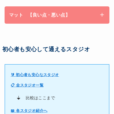
マット 【良い点・悪い点】
初心者も安心して通えるスタジオ
🔰 初心者も安心なスタジオ
📋 全スタジオ一覧
比較はここまで
📖
各スタジオ紹介へ