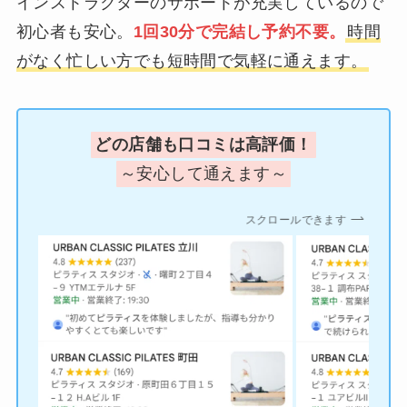
インストラクターのサポートが充実しているので
初心者も安心。
1回30分で完結し予約不要。
時間
がなく忙しい方でも短時間で気軽に通えます。
どの店舗も口コミは高評価！
～安心して通えます～
スクロールできます