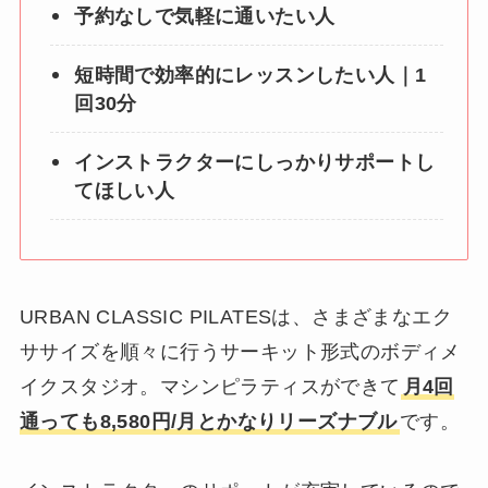
予約なしで気軽に通いたい人
短時間で効率的にレッスンしたい人｜1
回30分
インストラクターにしっかりサポートし
てほしい人
URBAN CLASSIC PILATESは、さまざまなエク
ササイズを順々に行うサーキット形式のボディメ
イクスタジオ。マシンピラティスができて
月4回
通っても8,580円/月とかなりリーズナブル
です。