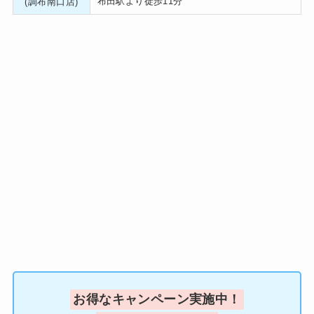
布田駅より徒歩11分
(調布南口店)
お得なキャンペーン実施中！