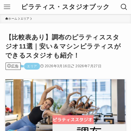
ピラティス・スタジオブック
ホーム
エリア
【比較表あり】調布のピラティススタ
ジオ11選｜安い＆マシンピラティスが
できるスタジオも紹介！
広告
2026年3月16日
2026年7月27日
エリア