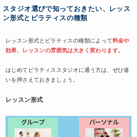
スタジオ選びで知っておきたい、レッス
ン形式とピラティスの種類
レッスン形式とピラティスの種類によって
料金や
効果、レッスンの雰囲気は大きく変わります。
はじめてピラティススタジオに通う方は、ぜひ違
いを押さえておきましょう。
レッスン形式