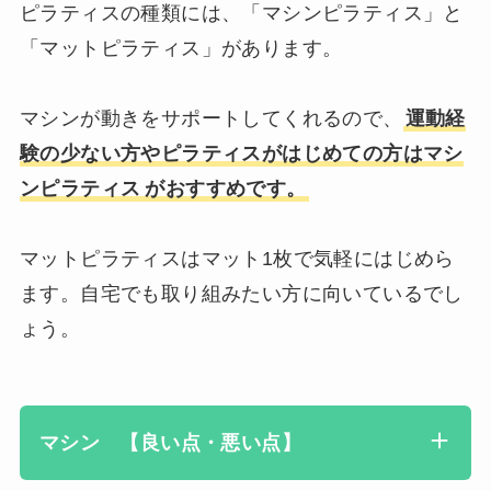
ピラティスの種類には、「マシンピラティス」と
「マットピラティス」があります。
マシンが動きをサポートしてくれるので、
運動経
験の少ない方やピラティスがはじめての方はマシ
ンピラテ
ィス
がおすすめです。
マットピラティスはマット1枚で気軽にはじめら
ます。自宅でも取り組みたい方に向いているでし
ょう。
マシン 【良い点・悪い点】