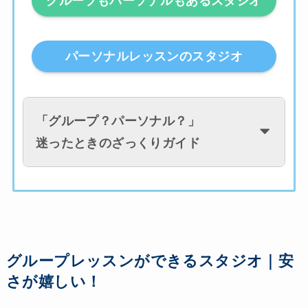
グループもパーソナルもあるスタジオ
パーソナルレッスンのスタジオ
「
グループ？パーソナル？
」
迷ったときのざっくりガイド
グループレッスンができるスタジオ｜安
さが嬉しい！