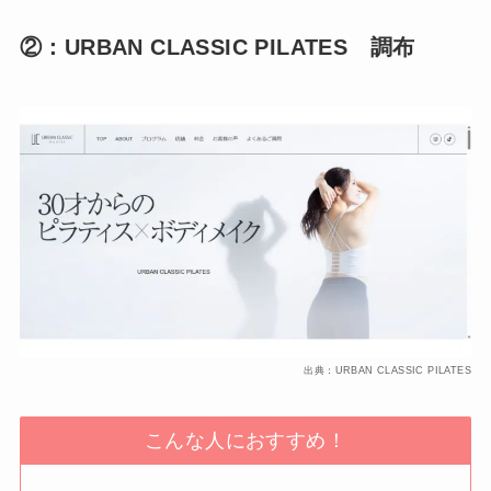
②：URBAN CLASSIC PILATES 調布
出典：URBAN CLASSIC PILATES
こんな人におすすめ！