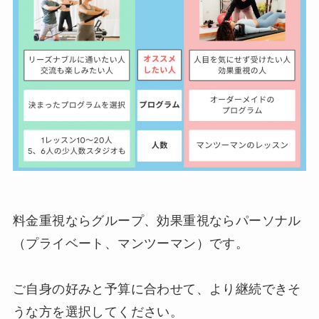
料金重視ならグループ、効果重視ならパーソナル
（プライベート、マンツーマン）です。
ご自身の好みと予算に合わせて、より継続できそ
うな方を選択してください。