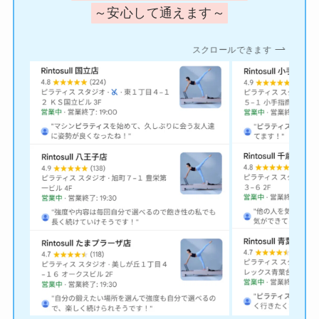
～安心して通えます～
スクロールできます