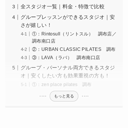
全スタジオ一覧｜料金・特徴で比較
グループレッスンができるスタジオ｜安
さが嬉しい！
①：Rintosull（リントスル） 調布店／
調布南口店
②：URBAN CLASSIC PILATES 調布
③：LAVA（ラバ） 調布南口店
グループ・パーソナル両方できるスタジ
オ｜安くしたい方も効果重視の方も！
①：zen place pilates 調布
もっと見る