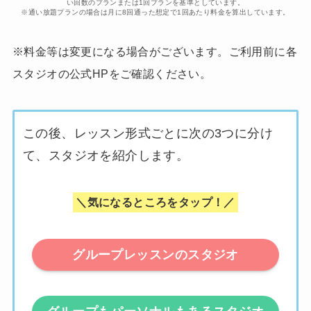
い回数のプランまたは1回プランを基準としています。
※通い放題プランの場合は月に8回通った想定で1回あたり料金を算出しています。
※料金等は変更になる場合がございます。ご利用前に各
スタジオの公式HPをご確認ください。
この後、レッスン形式ごとに次の3つに分け
て、スタジオを紹介します。
＼気になるところをタップ！／
グループレッスンのスタジオ