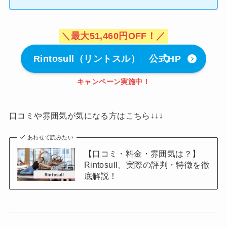
＼最大51,460円OFF！／
Rintosull（リントスル） 公式HP
キャンペーン実施中！
口コミや雰囲気が気になる方はこちら↓↓↓
あわせて読みたい
【口コミ・料金・雰囲気は？】
Rintosull、実際の評判・特徴を徹
底解説！