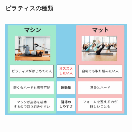
ピラティスの種類