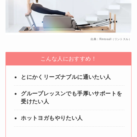
出典：Rintosull（リントスル）
こんな人におすすめ！
とにかくリーズナブルに通いたい人
グループレッスンでも手厚いサポートを
受けたい人
ホットヨガもやりたい人